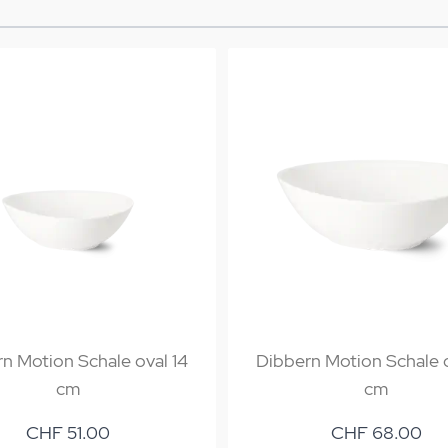
n Motion Schale oval 14
Dibbern Motion Schale o
cm
cm
CHF 51.00
CHF 68.00