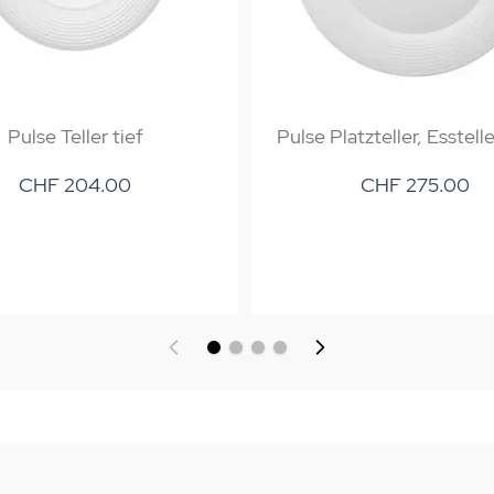
Pulse Teller tief
Pulse Platzteller, Esstell
CHF 204.00
CHF 275.00