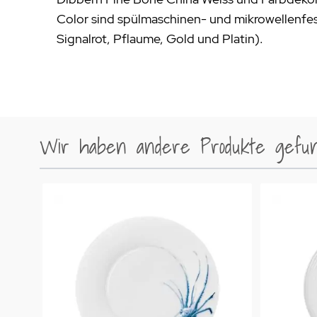
Color sind spülmaschinen- und mikrowellenfe
Signalrot, Pflaume, Gold und Platin).
Wir haben andere Produkte gefund