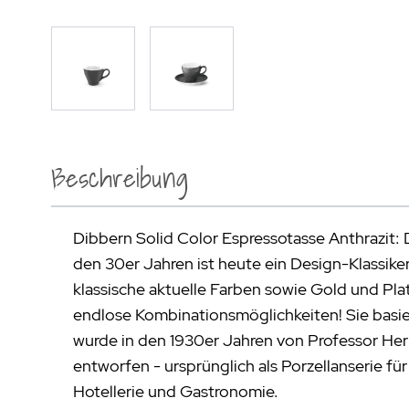
Beschreibung
Dibbern Solid Color Espressotasse Anthrazit:
den 30er Jahren ist heute ein Design-Klassiker
klassische aktuelle Farben sowie Gold und Pla
endlose Kombinationsmöglichkeiten! Sie basie
wurde in den 1930er Jahren von Professor He
entworfen - ursprünglich als Porzellanserie für
Hotellerie und Gastronomie.