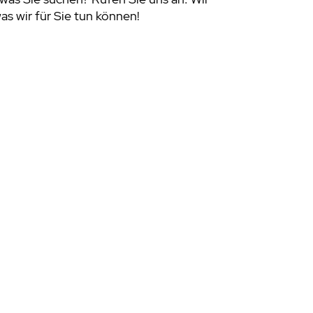
s wir für Sie tun können!