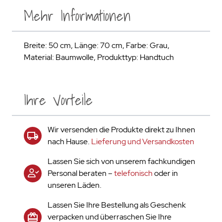
Mehr Informationen
Breite: 50 cm, Länge: 70 cm, Farbe: Grau,
Material: Baumwolle, Produkttyp: Handtuch
Ihre Vorteile
Wir versenden die Produkte direkt zu Ihnen
nach Hause.
Lieferung und Versandkosten
Lassen Sie sich von unserem fachkundigen
Personal beraten –
telefonisch
oder in
unseren Läden.
Lassen Sie Ihre Bestellung als Geschenk
verpacken und überraschen Sie Ihre