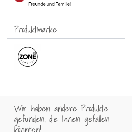
Freunde und Familie!
Produktmarke
Wir haben andere Produkte
gefunden, die Ihnen gefallen
könnten!