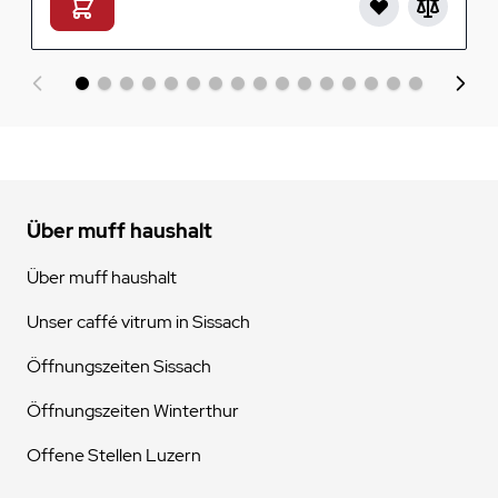
Über muff haushalt
Über muff haushalt
Unser caffé vitrum in Sissach
Öffnungszeiten Sissach
Öffnungszeiten Winterthur
Offene Stellen Luzern