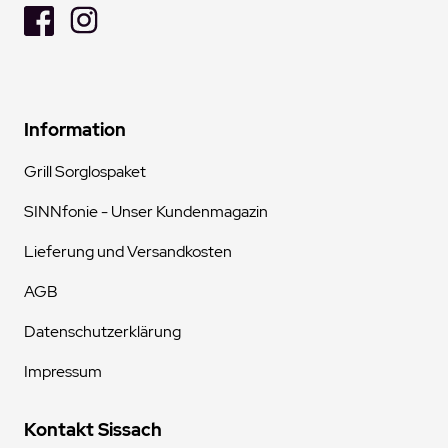
Information
Grill Sorglospaket
SINNfonie - Unser Kundenmagazin
Lieferung und Versandkosten
AGB
Datenschutzerklärung
Impressum
Kontakt Sissach