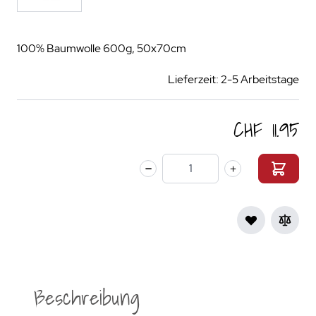
100% Baumwolle 600g, 50x70cm
Lieferzeit: 2-5 Arbeitstage
CHF 11.95
Menge
Beschreibung