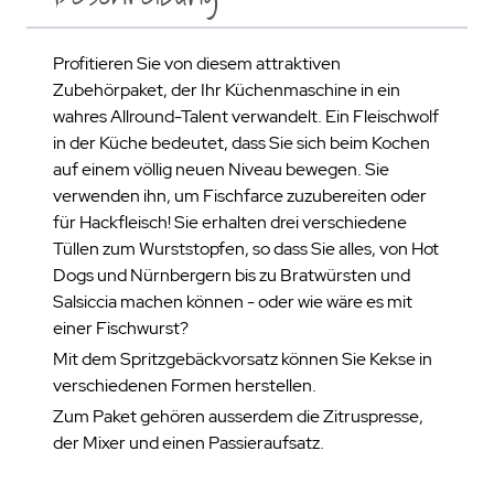
Profitieren Sie von diesem attraktiven
Zubehörpaket, der Ihr Küchenmaschine in ein
wahres Allround-Talent verwandelt. Ein Fleischwolf
in der Küche bedeutet, dass Sie sich beim Kochen
auf einem völlig neuen Niveau bewegen. Sie
verwenden ihn, um Fischfarce zuzubereiten oder
für Hackfleisch! Sie erhalten drei verschiedene
Tüllen zum Wurststopfen, so dass Sie alles, von Hot
Dogs und Nürnbergern bis zu Bratwürsten und
Salsiccia machen können - oder wie wäre es mit
einer Fischwurst?
Mit dem Spritzgebäckvorsatz können Sie Kekse in
verschiedenen Formen herstellen.
Zum Paket gehören ausserdem die Zitruspresse,
der Mixer und einen Passieraufsatz.