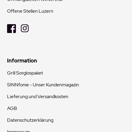
Offene Stellen Luzern
Information
Grill Sorglospaket
SINNfonie - Unser Kundenmagazin
Lieferung und Versandkosten
AGB
Datenschutzerklärung
Impressum