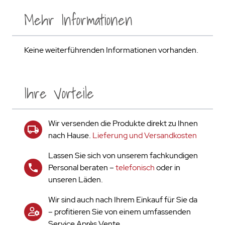
Mehr Informationen
Keine weiterführenden Informationen vorhanden.
Ihre Vorteile
Wir versenden die Produkte direkt zu Ihnen
nach Hause.
Lieferung und Versandkosten
Lassen Sie sich von unserem fachkundigen
Personal beraten –
telefonisch
oder in
unseren Läden.
Wir sind auch nach Ihrem Einkauf für Sie da
– profitieren Sie von einem umfassenden
Service Après Vente.