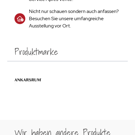
Nicht nur schauen sondern auch anfassen?
Besuchen Sie unsere umfangreiche
Ausstellung vor Ort.
Produktmarke
Wir haben andere Produkte