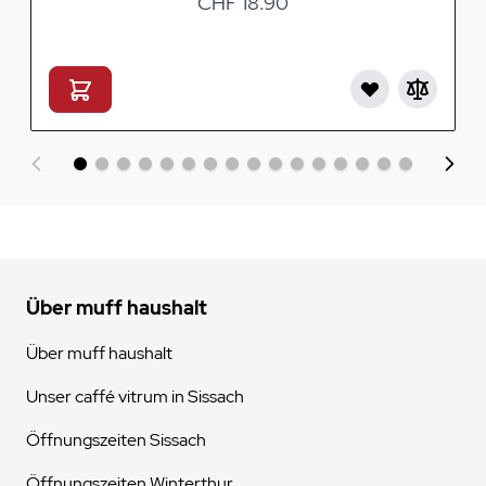
CHF 18.90
Über muff haushalt
Über muff haushalt
Unser caffé vitrum in Sissach
Öffnungszeiten Sissach
Öffnungszeiten Winterthur