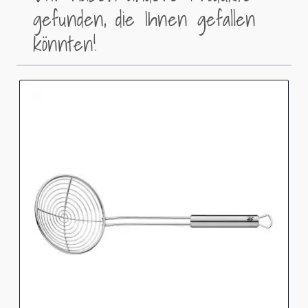
gefunden, die Ihnen gefallen
könnten!