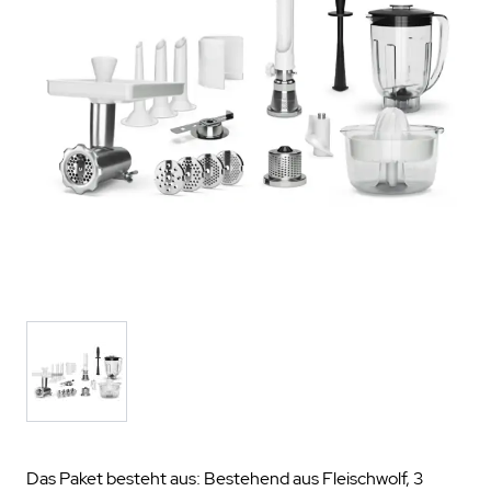
Das Paket besteht aus: Bestehend aus Fleischwolf, 3