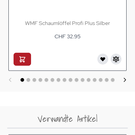
WMF Schaumlöffel Profi Plus Silber
CHF 32.95
Verwandte Artikel