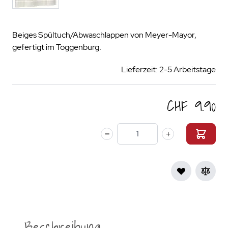
Beiges Spültuch/Abwaschlappen von Meyer-Mayor,
gefertigt im Toggenburg.
Lieferzeit: 2-5 Arbeitstage
CHF 9.90
Menge
Beschreibung