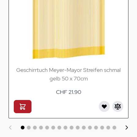
Geschirrtuch Meyer-Mayor Streifen schmal
gelb 50 x 70cm
CHF 21.90