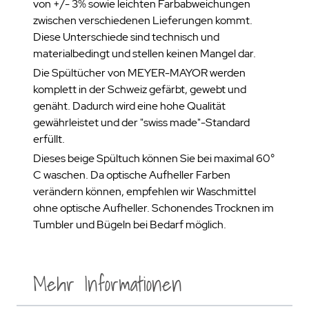
von +/- 3% sowie leichten Farbabweichungen
zwischen verschiedenen Lieferungen kommt.
Diese Unterschiede sind technisch und
materialbedingt und stellen keinen Mangel dar.
Die Spültücher von MEYER-MAYOR werden
komplett in der Schweiz gefärbt, gewebt und
genäht. Dadurch wird eine hohe Qualität
gewährleistet und der "swiss made"-Standard
erfüllt.
Dieses beige Spültuch können Sie bei maximal 60°
C waschen. Da optische Aufheller Farben
verändern können, empfehlen wir Waschmittel
ohne optische Aufheller. Schonendes Trocknen im
Tumbler und Bügeln bei Bedarf möglich.
Mehr Informationen