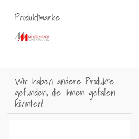
Produktmarke
Wir haben andere Produkte
gefunden, die Ihnen gefallen
könnten!