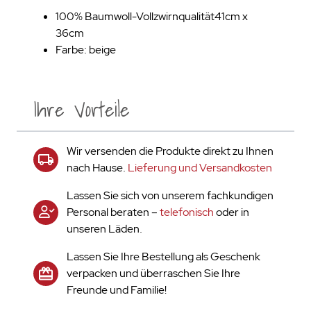
100% Baumwoll-Vollzwirnqualität41cm x
36cm
Farbe: beige
Ihre Vorteile
Wir versenden die Produkte direkt zu Ihnen
nach Hause.
Lieferung und Versandkosten
Lassen Sie sich von unserem fachkundigen
Personal beraten –
telefonisch
oder in
unseren Läden.
Lassen Sie Ihre Bestellung als Geschenk
verpacken und überraschen Sie Ihre
Freunde und Familie!