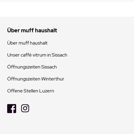
Über muff haushalt
Über muff haushalt
Unser caffé vitrum in Sissach
Öffnungszeiten Sissach
Öffnungszeiten Winterthur
Offene Stellen Luzern