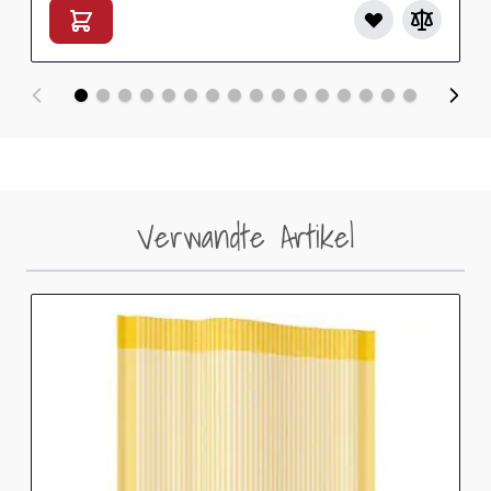
Verwandte Artikel