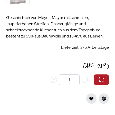
Geschirrtuch von Meyer-Mayor mit schmalen,
taupefarbenen Streifen. Das saugfähige und
schnelltrocknende Küchentuch aus dem Toggenburg
besteht zu 55% aus Baumwolle und zu 45% aus Leinen.
Lieferzeit: 2-5 Arbeitstage
CHF 21.90
Menge