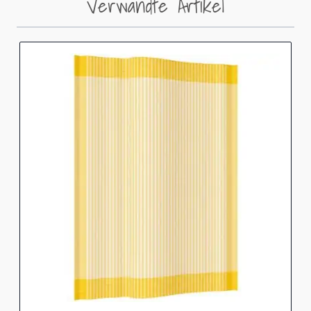
Verwandte Artikel