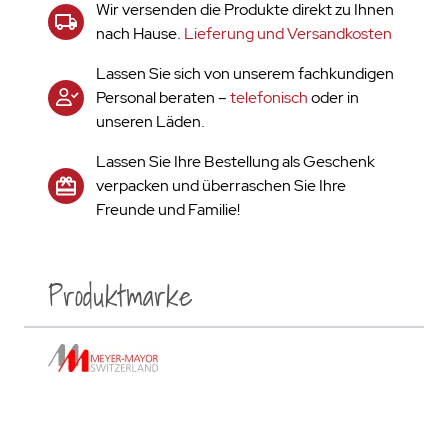
Wir versenden die Produkte direkt zu Ihnen
nach Hause.
Lieferung und Versandkosten
Lassen Sie sich von unserem fachkundigen
Personal beraten –
telefonisch
oder in
unseren Läden.
Lassen Sie Ihre Bestellung als Geschenk
verpacken und überraschen Sie Ihre
Freunde und Familie!
Produktmarke