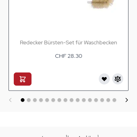
Redecker Bürsten-Set für Waschbecken
CHF 28.30