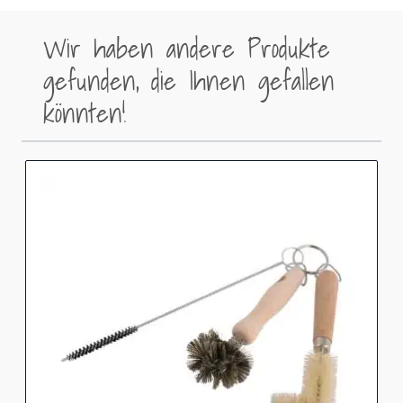
Wir haben andere Produkte
gefunden, die Ihnen gefallen
könnten!