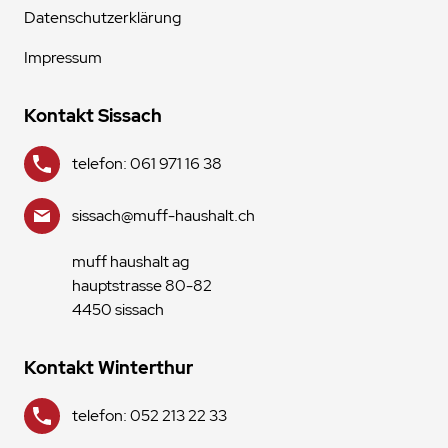
Datenschutzerklärung
Impressum
Kontakt Sissach
telefon: 061 971 16 38
sissach@muff-haushalt.ch
muff haushalt ag
hauptstrasse 80-82
4450 sissach
Kontakt Winterthur
telefon: 052 213 22 33