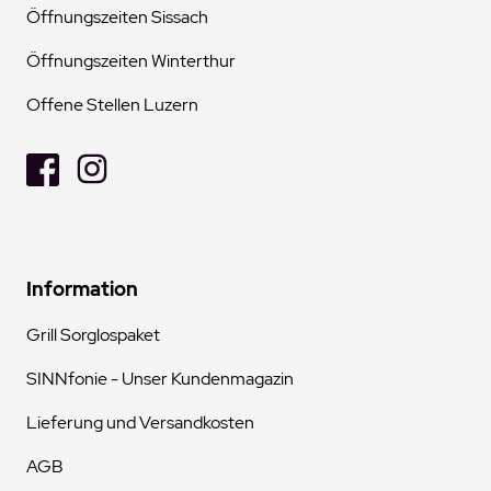
Öffnungszeiten Sissach
Öffnungszeiten Winterthur
Offene Stellen Luzern
Information
Grill Sorglospaket
SINNfonie - Unser Kundenmagazin
Lieferung und Versandkosten
AGB