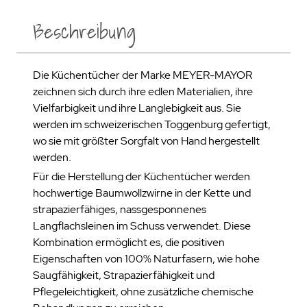
Beschreibung
Die Küchentücher der Marke MEYER-MAYOR
zeichnen sich durch ihre edlen Materialien, ihre
Vielfarbigkeit und ihre Langlebigkeit aus. Sie
werden im schweizerischen Toggenburg gefertigt,
wo sie mit größter Sorgfalt von Hand hergestellt
werden.
Für die Herstellung der Küchentücher werden
hochwertige Baumwollzwirne in der Kette und
strapazierfähiges, nassgesponnenes
Langflachsleinen im Schuss verwendet. Diese
Kombination ermöglicht es, die positiven
Eigenschaften von 100% Naturfasern, wie hohe
Saugfähigkeit, Strapazierfähigkeit und
Pflegeleichtigkeit, ohne zusätzliche chemische