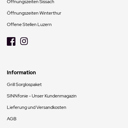
Öffnungszeiten Sissach
Öffnungszeiten Winterthur
Offene Stellen Luzern
Information
Grill Sorglospaket
SINNfonie - Unser Kundenmagazin
Lieferung und Versandkosten
AGB