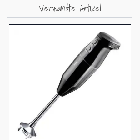
Verwandte Artikel