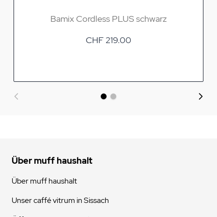
Bamix Cordless PLUS schwarz
CHF 219.00
Über muff haushalt
Über muff haushalt
Unser caffé vitrum in Sissach