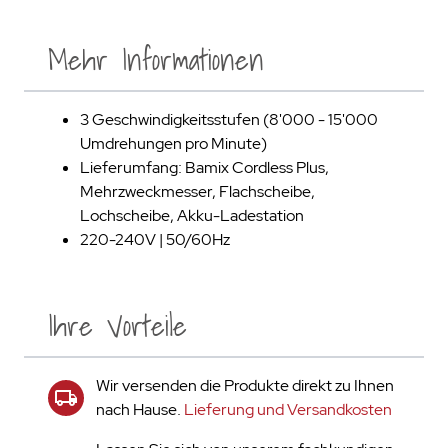
Mehr Informationen
3 Geschwindigkeitsstufen (8'000 - 15'000
Umdrehungen pro Minute)
Lieferumfang: Bamix Cordless Plus,
Mehrzweckmesser, Flachscheibe,
Lochscheibe, Akku-Ladestation
220-240V | 50/60Hz
Ihre Vorteile
Wir versenden die Produkte direkt zu Ihnen
nach Hause.
Lieferung und Versandkosten