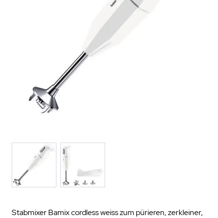
Stabmixer Bamix cordless weiss zum pürieren, zerkleiner,