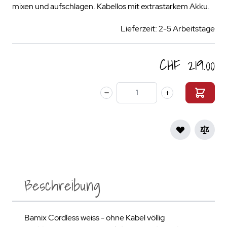
mixen und aufschlagen. Kabellos mit extrastarkem Akku.
Lieferzeit: 2-5 Arbeitstage
CHF 219.00
Menge
Beschreibung
Bamix Cordless weiss - ohne Kabel völlig