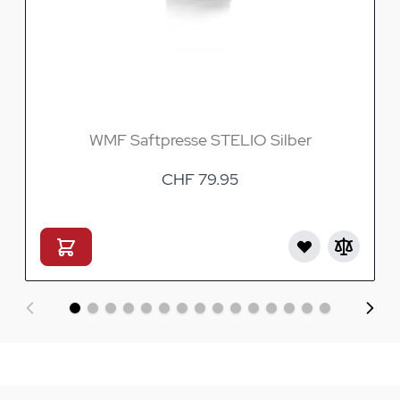
WMF Saftpresse STELIO Silber
CHF 79.95