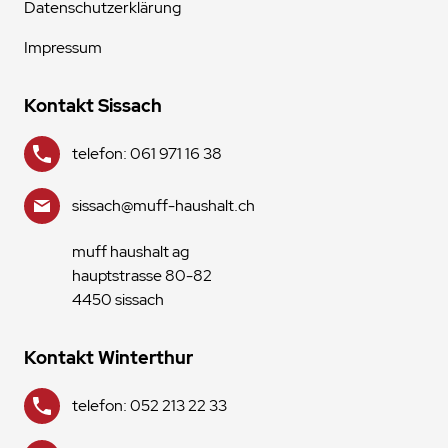
Datenschutzerklärung
Impressum
Kontakt Sissach
telefon: 061 971 16 38
sissach@muff-haushalt.ch
muff haushalt ag
hauptstrasse 80-82
4450 sissach
Kontakt Winterthur
telefon: 052 213 22 33