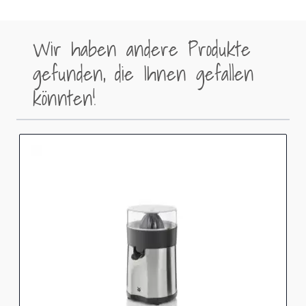
Wir haben andere Produkte
gefunden, die Ihnen gefallen
könnten!