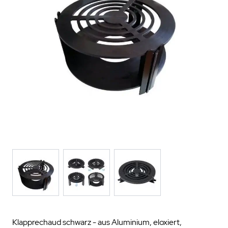
Klapprechaud schwarz - aus Aluminium, eloxiert,