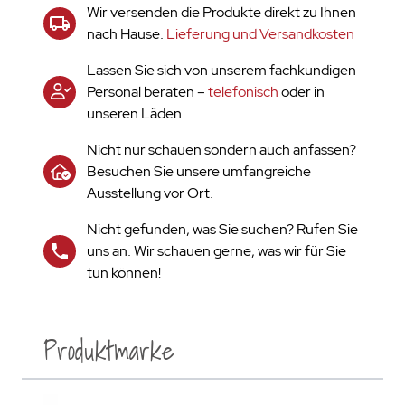
Wir versenden die Produkte direkt zu Ihnen
nach Hause.
Lieferung und Versandkosten
Lassen Sie sich von unserem fachkundigen
Personal beraten –
telefonisch
oder in
unseren Läden.
Nicht nur schauen sondern auch anfassen?
Besuchen Sie unsere umfangreiche
Ausstellung vor Ort.
Nicht gefunden, was Sie suchen? Rufen Sie
uns an. Wir schauen gerne, was wir für Sie
tun können!
Produktmarke