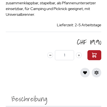
zusammenklappbar, stapelbar, als Pfannenuntersetzer
einsetzbar, für Camping und Picknick geeignet, mit
Universalbrenner.
Lieferzeit: 2-5 Arbeitstage
CHF 119.90
Menge
Beschreibung