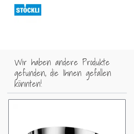
Wir haben andere Produkte
gefunden, die Ihnen gefallen
könnten!