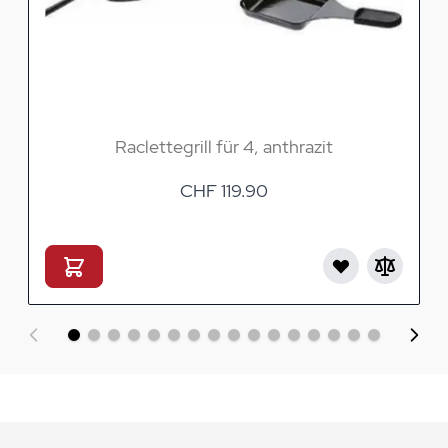
Raclettegrill für 4, anthrazit
CHF 119.90