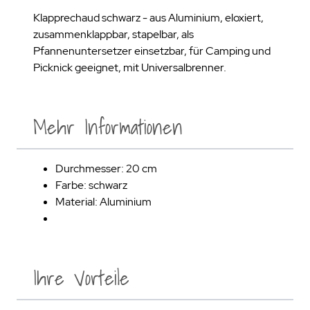
Klapprechaud schwarz - aus Aluminium, eloxiert,
zusammenklappbar, stapelbar, als
Pfannenuntersetzer einsetzbar, für Camping und
Picknick geeignet, mit Universalbrenner.
Mehr Informationen
Durchmesser: 20 cm
Farbe: schwarz
Material: Aluminium
Ihre Vorteile