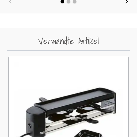
Verwandte Artikel