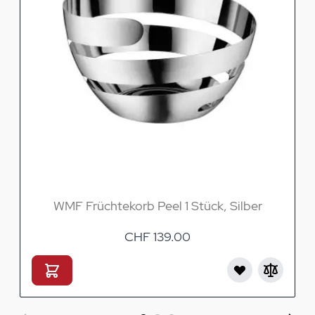
WMF Früchtekorb Peel 1 Stück, Silber
CHF 139.00