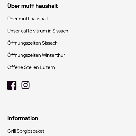
Über muff haushalt
Über muff haushalt
Unser caffé vitrum in Sissach
Öffnungszeiten Sissach
Öffnungszeiten Winterthur
Offene Stellen Luzern
Information
Grill Sorglospaket