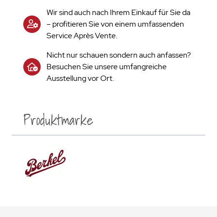
Wir sind auch nach Ihrem Einkauf für Sie da
– profitieren Sie von einem umfassenden
Service Après Vente.
Nicht nur schauen sondern auch anfassen?
Besuchen Sie unsere umfangreiche
Ausstellung vor Ort.
Produktmarke