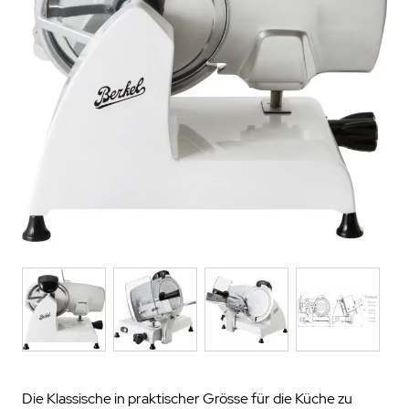
Die Klassische in praktischer Grösse für die Küche zu