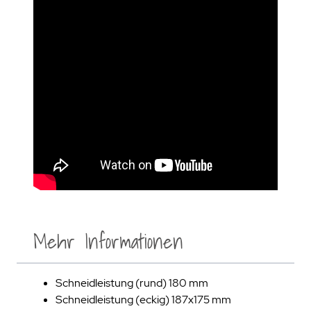
Mehr Informationen
Schneidleistung (rund) 180 mm
Schneidleistung (eckig) 187x175 mm