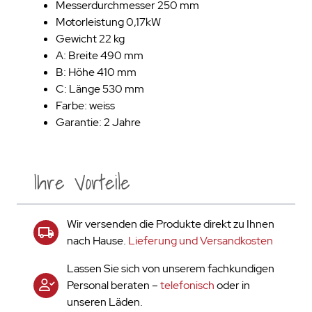
Messerdurchmesser 250 mm
Motorleistung 0,17kW
Gewicht 22 kg
A: Breite 490 mm
B: Höhe 410 mm
C: Länge 530 mm
Farbe: weiss
Garantie: 2 Jahre
Ihre Vorteile
Wir versenden die Produkte direkt zu Ihnen
nach Hause.
Lieferung und Versandkosten
Lassen Sie sich von unserem fachkundigen
Personal beraten –
telefonisch
oder in
unseren Läden.