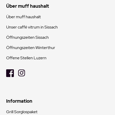
Über muff haushalt
Über muff haushalt
Unser caffé vitrum in Sissach
Öffnungszeiten Sissach
Öffnungszeiten Winterthur
Offene Stellen Luzern
Information
Grill Sorglospaket