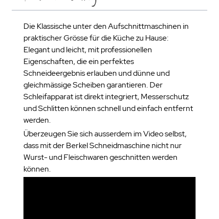
Die Klassische unter den Aufschnittmaschinen in
praktischer Grösse für die Küche zu Hause:
Elegant und leicht, mit professionellen
Eigenschaften, die ein perfektes
Schneideergebnis erlauben und dünne und
gleichmässige Scheiben garantieren. Der
Schleifapparat ist direkt integriert, Messerschutz
und Schlitten können schnell und einfach entfernt
werden.
Überzeugen Sie sich ausserdem im Video selbst,
dass mit der Berkel Schneidmaschine nicht nur
Wurst- und Fleischwaren geschnitten werden
können.