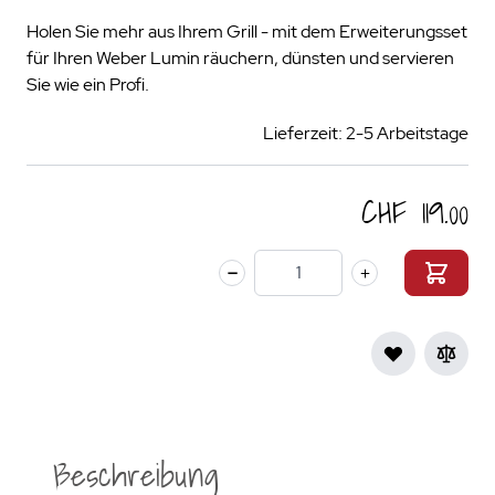
Holen Sie mehr aus Ihrem Grill - mit dem Erweiterungsset
für Ihren Weber Lumin räuchern, dünsten und servieren
Sie wie ein Profi.
Lieferzeit: 2-5 Arbeitstage
CHF 119.00
Menge
Beschreibung