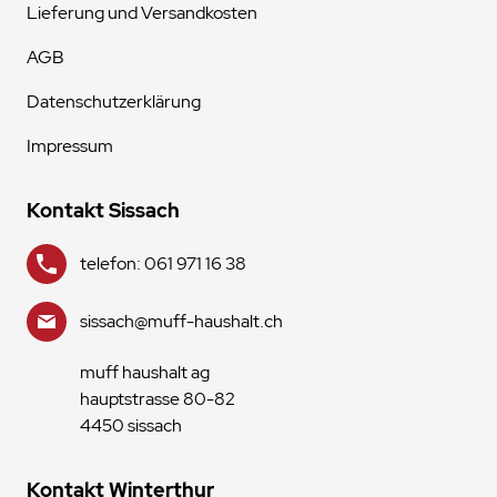
Lieferung und Versandkosten
AGB
Datenschutzerklärung
Impressum
Kontakt Sissach
telefon: 061 971 16 38
sissach@muff-haushalt.ch
muff haushalt ag
hauptstrasse 80-82
4450 sissach
Kontakt Winterthur