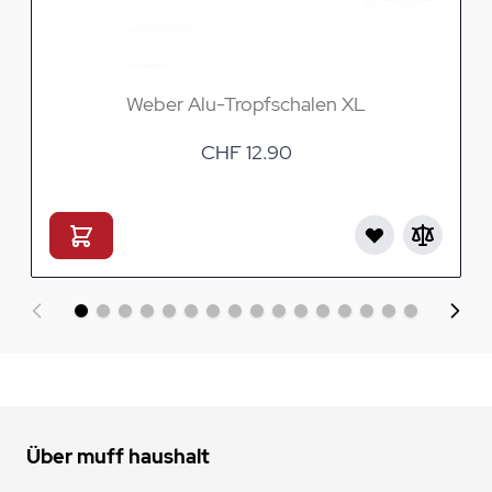
Weber Alu-Tropfschalen XL
CHF 12.90
Über muff haushalt