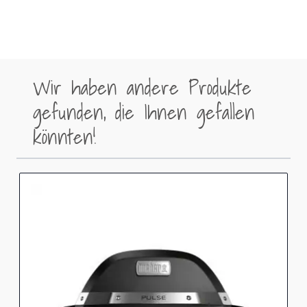
Wir haben andere Produkte
gefunden, die Ihnen gefallen
könnten!