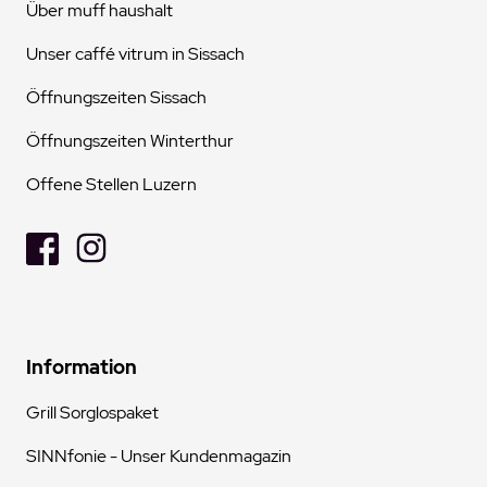
Über muff haushalt
Unser caffé vitrum in Sissach
Öffnungszeiten Sissach
Öffnungszeiten Winterthur
Offene Stellen Luzern
Information
Grill Sorglospaket
SINNfonie - Unser Kundenmagazin