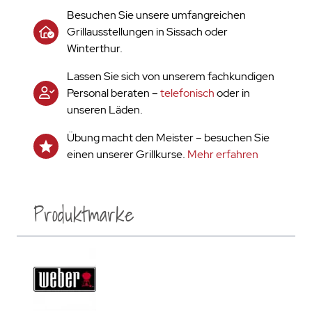
Besuchen Sie unsere umfangreichen
Grillausstellungen in Sissach oder
Winterthur.
Lassen Sie sich von unserem fachkundigen
Personal beraten –
telefonisch
oder in
unseren Läden.
Übung macht den Meister – besuchen Sie
einen unserer Grillkurse.
Mehr erfahren
Produktmarke