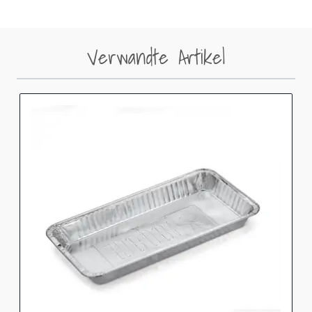
Verwandte Artikel