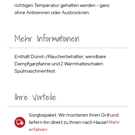
richtigen Temperatur gehalten werden - ganz
ohne Anbrennen oder Austrocknen.
Mehr Informationen
Enthält Dünst-/Räucherbehälter, wendbare
Dampfgarpfanne und 2 Warmhalteschalen.
Spülmaschinenfest.
Ihre Vorteile
Sorglospaket: Wir montieren Ihren Grill und
liefern ihn direkt zu Ihnen nach Hause!
Mehr
erfahren