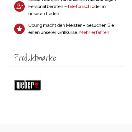
Personal beraten –
telefonisch
oder in
unseren Läden.
Übung macht den Meister – besuchen Sie
einen unserer Grillkurse.
Mehr erfahren
Produktmarke