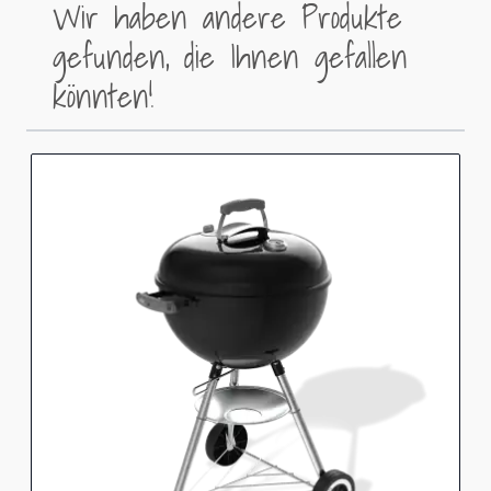
Wir haben andere Produkte
gefunden, die Ihnen gefallen
könnten!