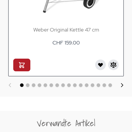
Weber Original Kettle 47 cm
CHF 159.00
Verwandte Artikel