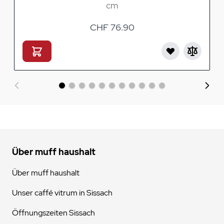
cm
CHF 76.90
Über muff haushalt
Über muff haushalt
Unser caffé vitrum in Sissach
Öffnungszeiten Sissach