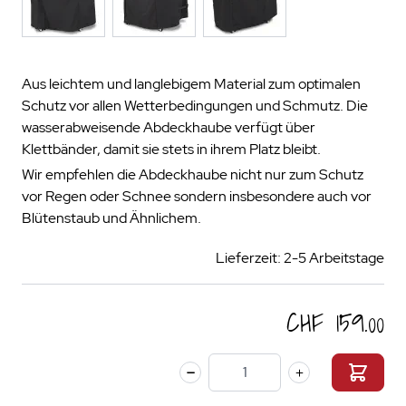
Aus leichtem und langlebigem Material zum optimalen
Schutz vor allen Wetterbedingungen und Schmutz. Die
wasserabweisende Abdeckhaube verfügt über
Klettbänder, damit sie stets in ihrem Platz bleibt.
Wir empfehlen die Abdeckhaube nicht nur zum Schutz
vor Regen oder Schnee sondern insbesondere auch vor
Blütenstaub und Ähnlichem.
Lieferzeit: 2-5 Arbeitstage
CHF 159.00
Menge