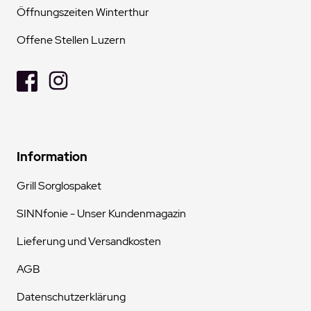
Öffnungszeiten Winterthur
Offene Stellen Luzern
Information
Grill Sorglospaket
SINNfonie - Unser Kundenmagazin
Lieferung und Versandkosten
AGB
Datenschutzerklärung