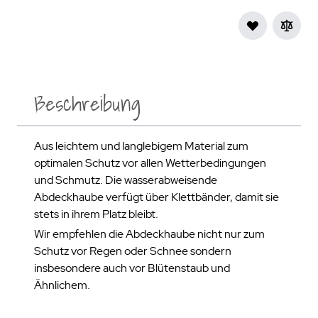
Beschreibung
Aus leichtem und langlebigem Material zum
optimalen Schutz vor allen Wetterbedingungen
und Schmutz. Die wasserabweisende
Abdeckhaube verfügt über Klettbänder, damit sie
stets in ihrem Platz bleibt.
Wir empfehlen die Abdeckhaube nicht nur zum
Schutz vor Regen oder Schnee sondern
insbesondere auch vor Blütenstaub und
Ähnlichem.