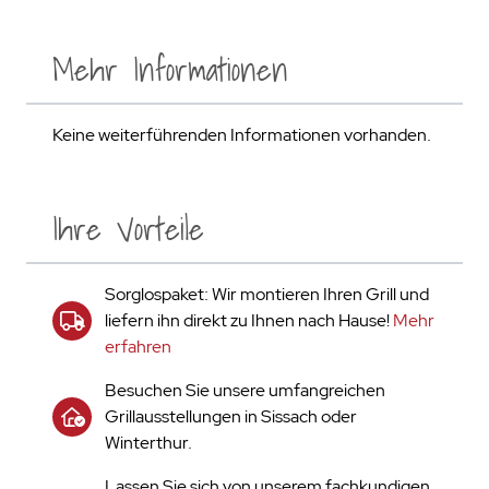
Mehr Informationen
Keine weiterführenden Informationen vorhanden.
Ihre Vorteile
Sorglospaket: Wir montieren Ihren Grill und
liefern ihn direkt zu Ihnen nach Hause!
Mehr
erfahren
Besuchen Sie unsere umfangreichen
Grillausstellungen in Sissach oder
Winterthur.
Lassen Sie sich von unserem fachkundigen