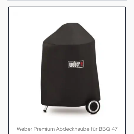
Weber Premium Abdeckhaube für BBQ 47