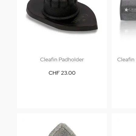
Cleafin Padholder
Cleafin
CHF 23.00