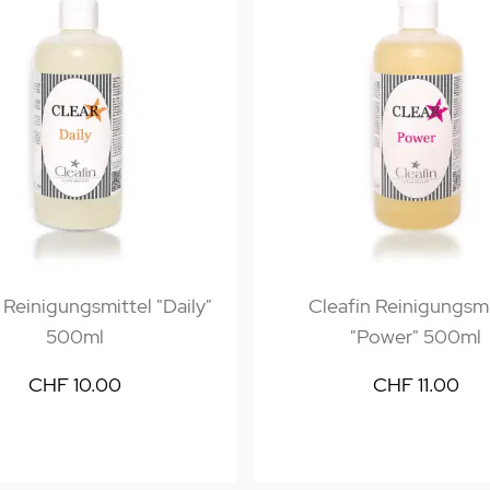
 Reinigungsmittel "Daily"
Cleafin Reinigungsmi
500ml
"Power" 500ml
CHF 10.00
CHF 11.00