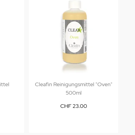
ttel
Cleafin Reinigungsmittel "Oven"
500ml
CHF 23.00