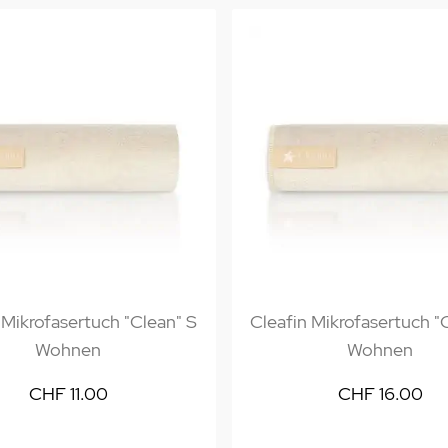
 Mikrofasertuch "Clean" S
Cleafin Mikrofasertuch "
Wohnen
Wohnen
CHF 11.00
CHF 16.00