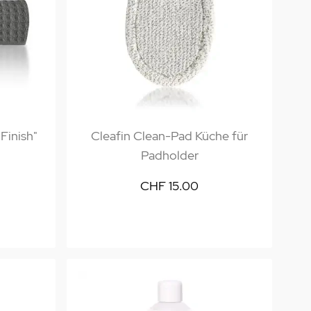
Finish"
Cleafin Clean-Pad Küche für
Padholder
CHF 15.00