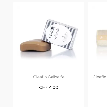
Cleafin Gallseife
Cleafin
CHF 4.00