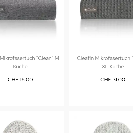
 Mikrofasertuch "Clean" M
Cleafin Mikrofasertuch "
Küche
XL Küche
CHF 16.00
CHF 31.00