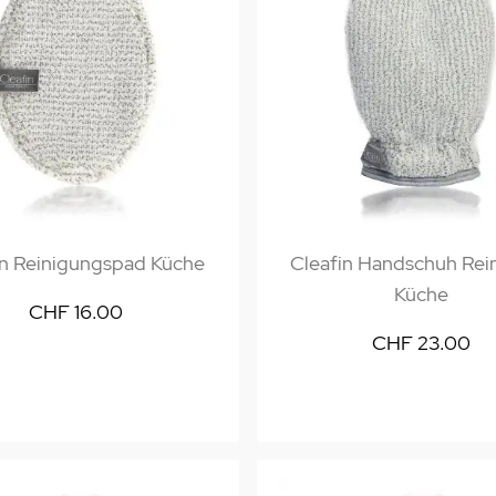
in Reinigungspad Küche
Cleafin Handschuh Rei
Küche
CHF 16.00
CHF 23.00