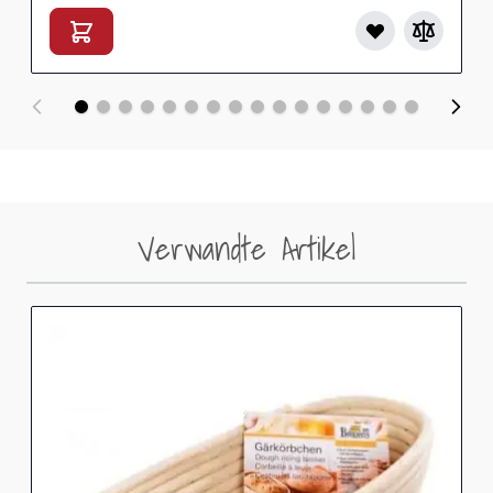
Verwandte Artikel