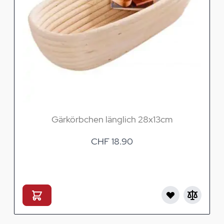
Gärkörbchen länglich 28x13cm
CHF 18.90