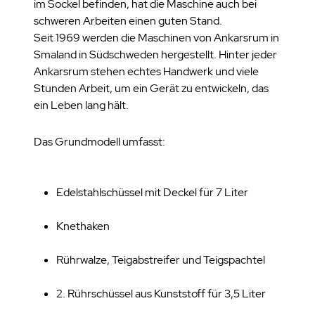
im Sockel befinden, hat die Maschine auch bei
schweren Arbeiten einen guten Stand.
Seit 1969 werden die Maschinen von Ankarsrum in
Smaland in Südschweden hergestellt. Hinter jeder
Ankarsrum stehen echtes Handwerk und viele
Stunden Arbeit, um ein Gerät zu entwickeln, das
ein Leben lang hält.
Das Grundmodell umfasst:
Edelstahlschüssel mit Deckel für 7 Liter
Knethaken
Rührwalze, Teigabstreifer und Teigspachtel
2. Rührschüssel aus Kunststoff für 3,5 Liter