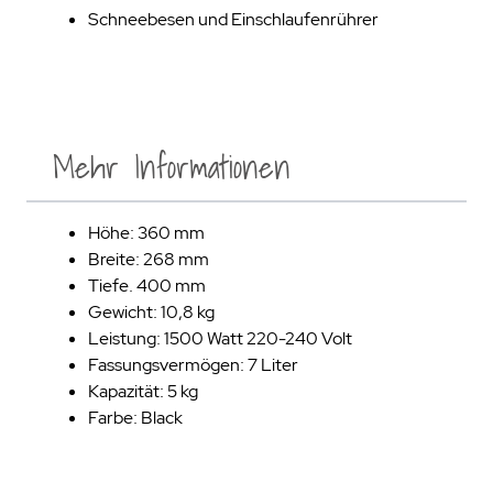
Schneebesen und Einschlaufenrührer
Mehr Informationen
Höhe: 360 mm
Breite: 268 mm
Tiefe. 400 mm
Gewicht: 10,8 kg
Leistung: 1500 Watt 220-240 Volt
Fassungsvermögen: 7 Liter
Kapazität: 5 kg
Farbe: Black