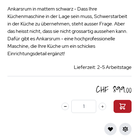
Ankarsrum in mattem schwarz - Dass Ihre
Küchenmaschine in der Lage sein muss, Schwerstarbeit
in der Küche zu übernehmen, steht ausser Frage. Aber
das heisst nicht, dass sie nicht grossartig aussehen kann.
Dafür gibt es Ankarsrum - eine hochprofessionelle
Maschine, die Ihre Küche um ein schickes
Einrichtungsdetail ergänzt!
Lieferzeit: 2-5 Arbeitstage
CHF 899.00
Menge