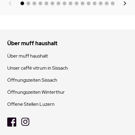
Über muff haushalt
Über muff haushalt
Unser caffé vitrum in Sissach
Öffnungszeiten Sissach
Öffnungszeiten Winterthur
Offene Stellen Luzern