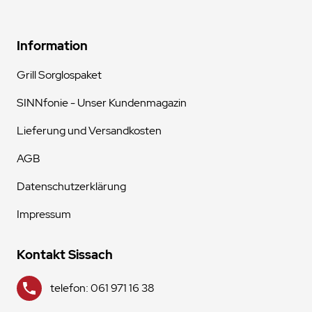
Information
Grill Sorglospaket
SINNfonie - Unser Kundenmagazin
Lieferung und Versandkosten
AGB
Datenschutzerklärung
Impressum
Kontakt Sissach
telefon: 061 971 16 38