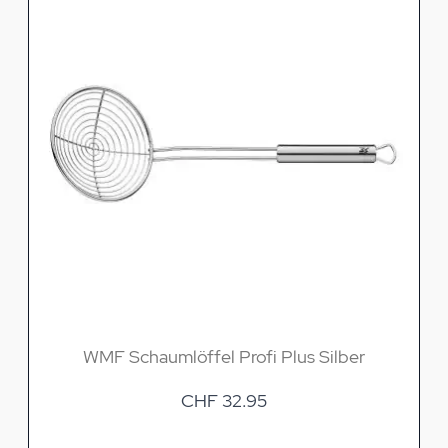
WMF Schaumlöffel Profi Plus Silber
CHF 32.95