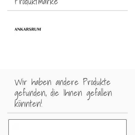
Produktmarke
Wir haben andere Produkte
gefunden, die Ihnen gefallen
könnten!