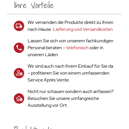
Ihre Vorteile
Wir versenden die Produkte direkt zu Ihnen
nach Hause.
Lieferung und Versandkosten
Lassen Sie sich von unserem fachkundigen
Personal beraten –
telefonisch
oder in
unseren Läden.
Wir sind auch nach Ihrem Einkauf für Sie da
– profitieren Sie von einem umfassenden
Service Après Vente.
Nicht nur schauen sondern auch anfassen?
Besuchen Sie unsere umfangreiche
Ausstellung vor Ort.