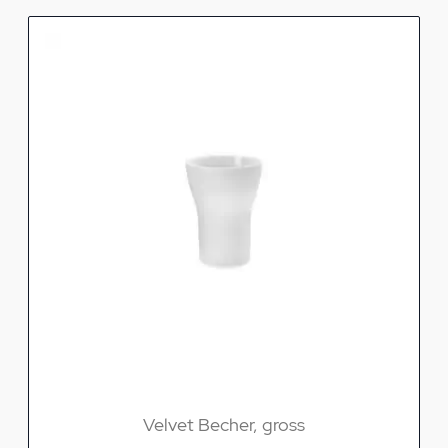
Velvet Becher, gross