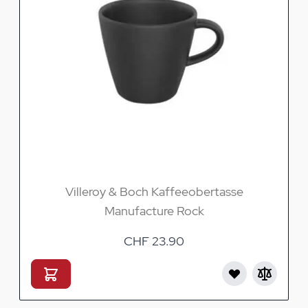
Villeroy & Boch Kaffeeobertasse
Manufacture Rock
CHF 23.90