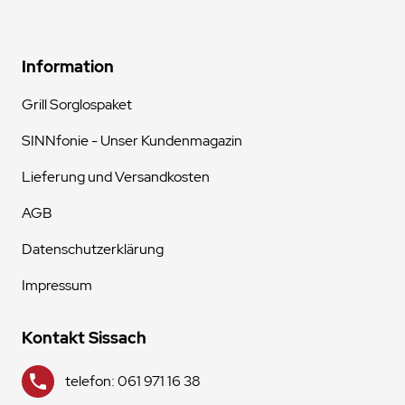
Information
Grill Sorglospaket
SINNfonie - Unser Kundenmagazin
Lieferung und Versandkosten
AGB
Datenschutzerklärung
Impressum
Kontakt Sissach
telefon: 061 971 16 38