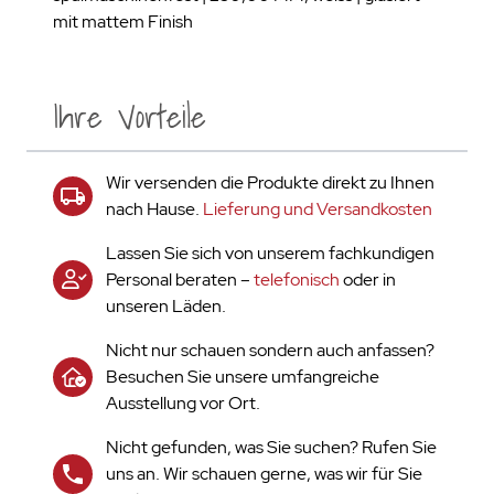
mit mattem Finish
Ihre Vorteile
Wir versenden die Produkte direkt zu Ihnen
nach Hause.
Lieferung und Versandkosten
Lassen Sie sich von unserem fachkundigen
Personal beraten –
telefonisch
oder in
unseren Läden.
Nicht nur schauen sondern auch anfassen?
Besuchen Sie unsere umfangreiche
Ausstellung vor Ort.
Nicht gefunden, was Sie suchen? Rufen Sie
uns an. Wir schauen gerne, was wir für Sie