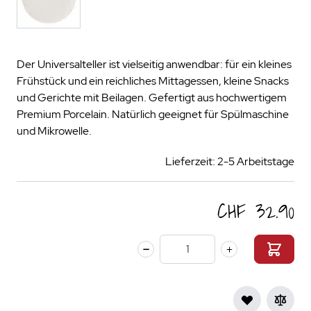
Der Universalteller ist vielseitig anwendbar: für ein kleines
Frühstück und ein reichliches Mittagessen, kleine Snacks
und Gerichte mit Beilagen. Gefertigt aus hochwertigem
Premium Porcelain. Natürlich geeignet für Spülmaschine
und Mikrowelle.
Lieferzeit: 2-5 Arbeitstage
CHF 32.90
Menge