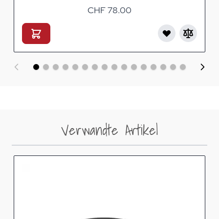
CHF 78.00
Verwandte Artikel