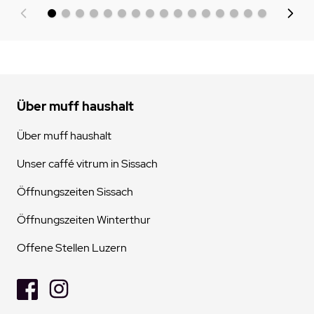
Über muff haushalt
Über muff haushalt
Unser caffé vitrum in Sissach
Öffnungszeiten Sissach
Öffnungszeiten Winterthur
Offene Stellen Luzern