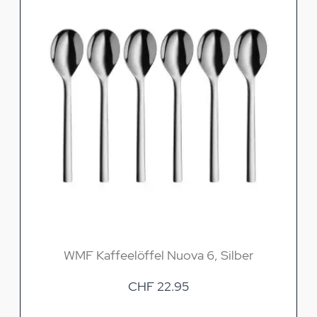
WMF Kaffeelöffel Nuova 6, Silber
CHF 22.95