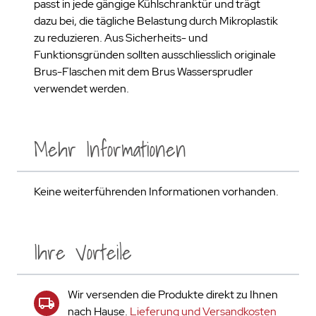
passt in jede gängige Kühlschranktür und trägt
dazu bei, die tägliche Belastung durch Mikroplastik
zu reduzieren. Aus Sicherheits- und
Funktionsgründen sollten ausschliesslich originale
Brus-Flaschen mit dem Brus Wassersprudler
verwendet werden.
Mehr Informationen
Keine weiterführenden Informationen vorhanden.
Ihre Vorteile
Wir versenden die Produkte direkt zu Ihnen
nach Hause.
Lieferung und Versandkosten