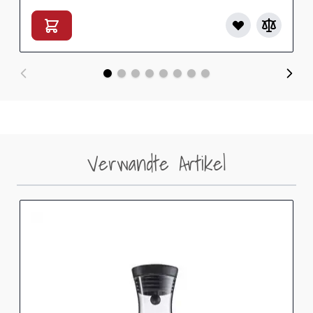
Verwandte Artikel