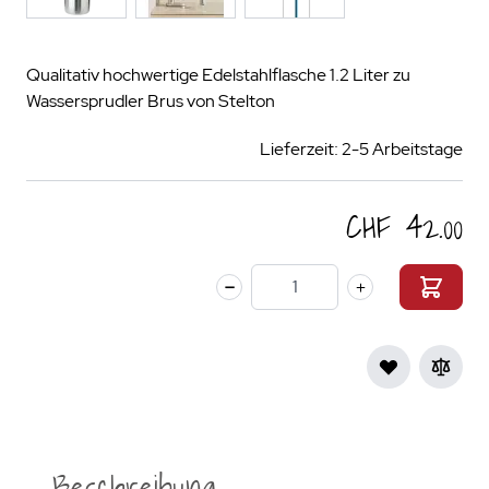
Qualitativ hochwertige Edelstahlflasche 1.2 Liter zu
Wassersprudler Brus von Stelton
Lieferzeit: 2-5 Arbeitstage
CHF 42.00
Menge
Beschreibung