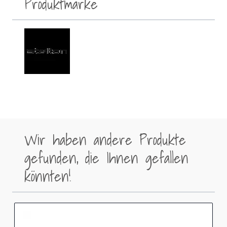
Produktmarke
Wir haben andere Produkte
gefunden, die Ihnen gefallen
könnten!