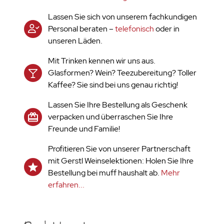
Lassen Sie sich von unserem fachkundigen
Personal beraten –
telefonisch
oder in
unseren Läden.
Mit Trinken kennen wir uns aus.
Glasformen? Wein? Teezubereitung? Toller
Kaffee? Sie sind bei uns genau richtig!
Lassen Sie Ihre Bestellung als Geschenk
verpacken und überraschen Sie Ihre
Freunde und Familie!
Profitieren Sie von unserer Partnerschaft
mit Gerstl Weinselektionen: Holen Sie Ihre
Bestellung bei muff haushalt ab.
Mehr
erfahren...