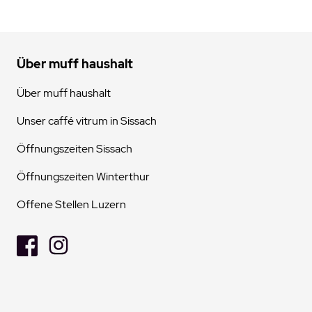
Über muff haushalt
Über muff haushalt
Unser caffé vitrum in Sissach
Öffnungszeiten Sissach
Öffnungszeiten Winterthur
Offene Stellen Luzern