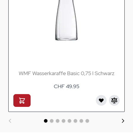
WMF Wasserkaraffe Basic 0,75 l Schwarz
CHF 49.95