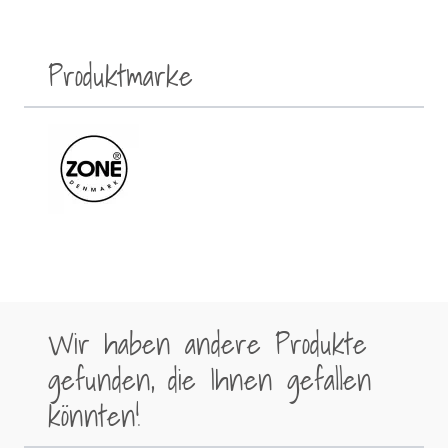
Produktmarke
Wir haben andere Produkte
gefunden, die Ihnen gefallen
könnten!