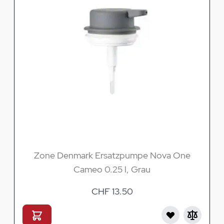
Zone Denmark Ersatzpumpe Nova One
Cameo 0.25 l, Grau
CHF 13.50