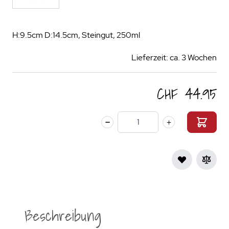
H:9.5cm D:14.5cm, Steingut, 250ml
Lieferzeit: ca. 3 Wochen
CHF 44.95
Menge
Beschreibung