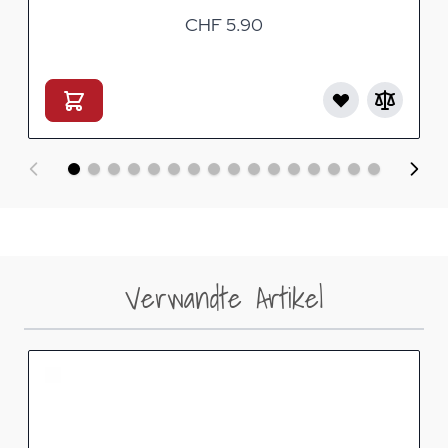
CHF 5.90
Verwandte Artikel