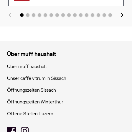
Über muff haushalt
Über muff haushalt
Unser caffé vitrum in Sissach
Öffnungszeiten Sissach
Öffnungszeiten Winterthur
Offene Stellen Luzern