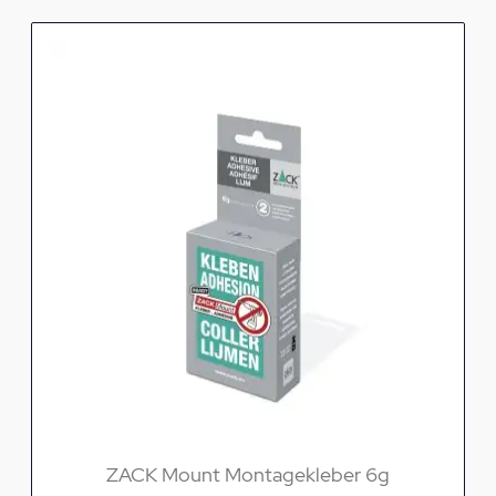
ZACK Mount Montagekleber 6g