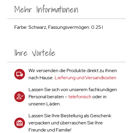
Mehr Informationen
Farbe: Schwarz, Fassungsvermögen: 0.25 l
Ihre Vorteile
Wir versenden die Produkte direkt zu Ihnen
nach Hause.
Lieferung und Versandkosten
Lassen Sie sich von unserem fachkundigen
Personal beraten –
telefonisch
oder in
unseren Läden.
Lassen Sie Ihre Bestellung als Geschenk
verpacken und überraschen Sie Ihre
Freunde und Familie!