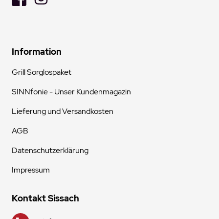
Information
Grill Sorglospaket
SINNfonie - Unser Kundenmagazin
Lieferung und Versandkosten
AGB
Datenschutzerklärung
Impressum
Kontakt Sissach