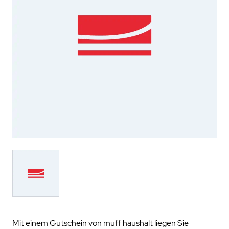
Mit einem Gutschein von muff haushalt liegen Sie