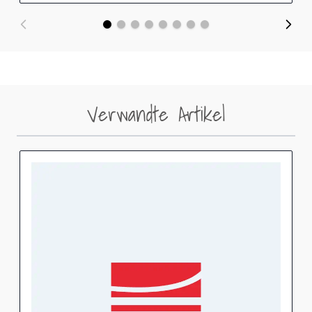
Verwandte Artikel