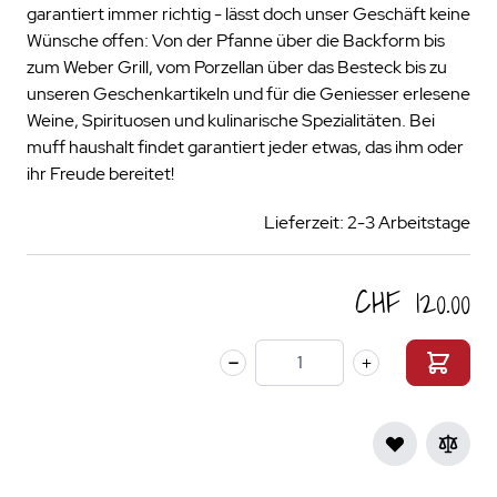
garantiert immer richtig - lässt doch unser Geschäft keine
Wünsche offen: Von der Pfanne über die Backform bis
zum Weber Grill, vom Porzellan über das Besteck bis zu
unseren Geschenkartikeln und für die Geniesser erlesene
Weine, Spirituosen und kulinarische Spezialitäten. Bei
muff haushalt findet garantiert jeder etwas, das ihm oder
ihr Freude bereitet!
Lieferzeit: 2-3 Arbeitstage
CHF 120.00
Menge