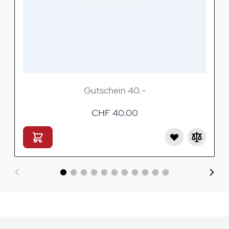
Gutschein 40.-
CHF 40.00