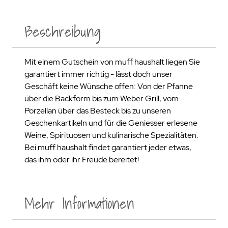
Beschreibung
Mit einem Gutschein von muff haushalt liegen Sie
garantiert immer richtig - lässt doch unser
Geschäft keine Wünsche offen: Von der Pfanne
über die Backform bis zum Weber Grill, vom
Porzellan über das Besteck bis zu unseren
Geschenkartikeln und für die Geniesser erlesene
Weine, Spirituosen und kulinarische Spezialitäten.
Bei muff haushalt findet garantiert jeder etwas,
das ihm oder ihr Freude bereitet!
Mehr Informationen