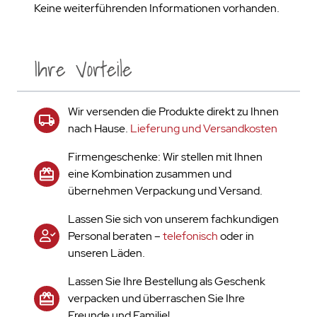
Keine weiterführenden Informationen vorhanden.
Ihre Vorteile
Wir versenden die Produkte direkt zu Ihnen
nach Hause.
Lieferung und Versandkosten
Firmengeschenke: Wir stellen mit Ihnen
eine Kombination zusammen und
übernehmen Verpackung und Versand.
Lassen Sie sich von unserem fachkundigen
Personal beraten –
telefonisch
oder in
unseren Läden.
Lassen Sie Ihre Bestellung als Geschenk
verpacken und überraschen Sie Ihre
Freunde und Familie!