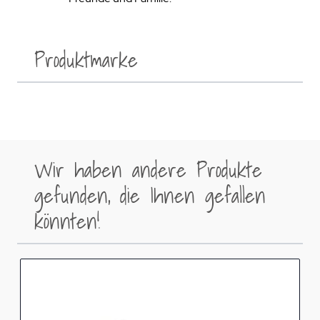
Produktmarke
Wir haben andere Produkte
gefunden, die Ihnen gefallen
könnten!