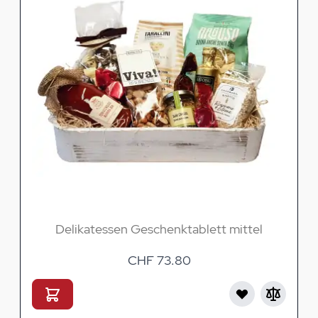
Delikatessen Geschenktablett mittel
CHF 73.80