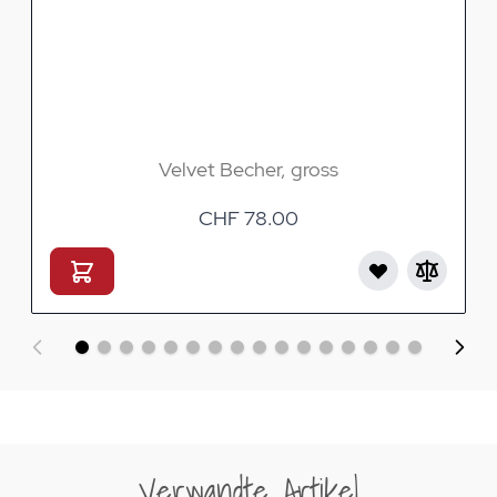
Velvet Becher, gross
CHF 78.00
Verwandte Artikel