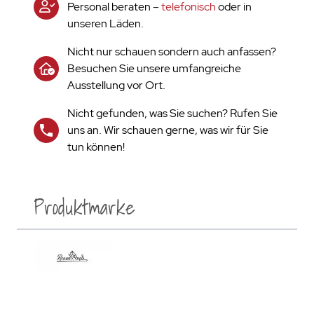
Personal beraten –
telefonisch
oder in
unseren Läden.
Nicht nur schauen sondern auch anfassen?
Besuchen Sie unsere umfangreiche
Ausstellung vor Ort.
Nicht gefunden, was Sie suchen? Rufen Sie
uns an. Wir schauen gerne, was wir für Sie
tun können!
Produktmarke