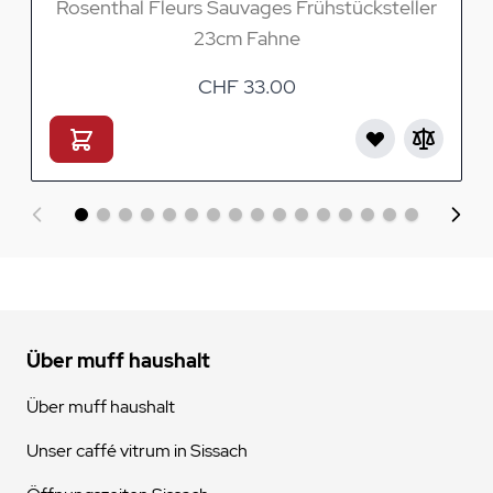
Rosenthal Fleurs Sauvages Frühstücksteller
23cm Fahne
CHF 33.00
Über muff haushalt
Über muff haushalt
Unser caffé vitrum in Sissach