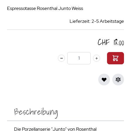
Espressotasse Rosenthal Junto Weiss
Lieferzeit: 2-5 Arbeitstage
CHF 18.00
Menge
Beschreibung
Die Porzellanserie "Junto" von Rosenthal