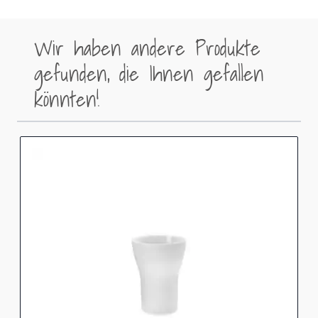
Wir haben andere Produkte
gefunden, die Ihnen gefallen
könnten!