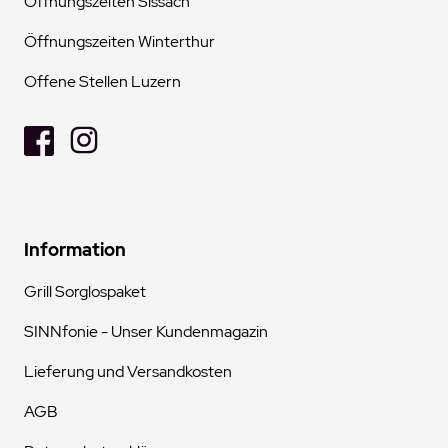
Öffnungszeiten Sissach
Öffnungszeiten Winterthur
Offene Stellen Luzern
Information
Grill Sorglospaket
SINNfonie - Unser Kundenmagazin
Lieferung und Versandkosten
AGB