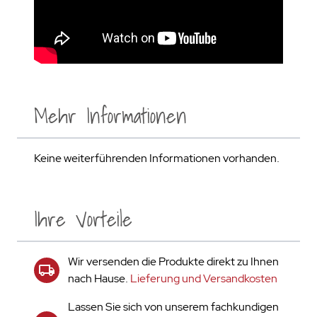
Mehr Informationen
Keine weiterführenden Informationen vorhanden.
Ihre Vorteile
Wir versenden die Produkte direkt zu Ihnen
nach Hause.
Lieferung und Versandkosten
Lassen Sie sich von unserem fachkundigen