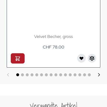
Velvet Becher, gross
CHF 78.00
Verwandte Artikel