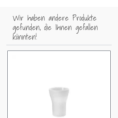
Wir haben andere Produkte
gefunden, die Ihnen gefallen
könnten!