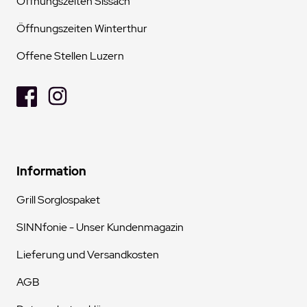
Öffnungszeiten Sissach
Öffnungszeiten Winterthur
Offene Stellen Luzern
Information
Grill Sorglospaket
SINNfonie - Unser Kundenmagazin
Lieferung und Versandkosten
AGB