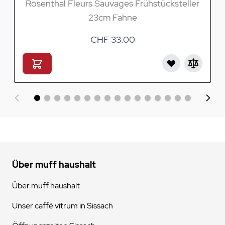
Rosenthal Fleurs Sauvages Frühstücksteller
23cm Fahne
CHF 33.00
Über muff haushalt
Über muff haushalt
Unser caffé vitrum in Sissach