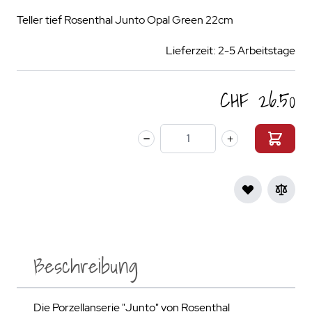
Teller tief Rosenthal Junto Opal Green 22cm
Lieferzeit: 2-5 Arbeitstage
CHF 26.50
Menge
Beschreibung
Die Porzellanserie "Junto" von Rosenthal