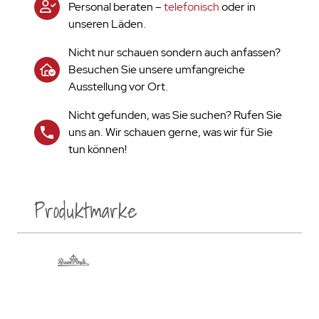
Personal beraten –
telefonisch
oder in
unseren Läden.
Nicht nur schauen sondern auch anfassen?
Besuchen Sie unsere umfangreiche
Ausstellung vor Ort.
Nicht gefunden, was Sie suchen? Rufen Sie
uns an. Wir schauen gerne, was wir für Sie
tun können!
Produktmarke