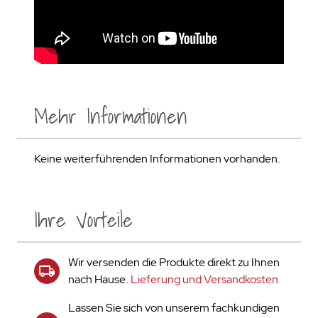
Mehr Informationen
Keine weiterführenden Informationen vorhanden.
Ihre Vorteile
Wir versenden die Produkte direkt zu Ihnen
nach Hause.
Lieferung und Versandkosten
Lassen Sie sich von unserem fachkundigen