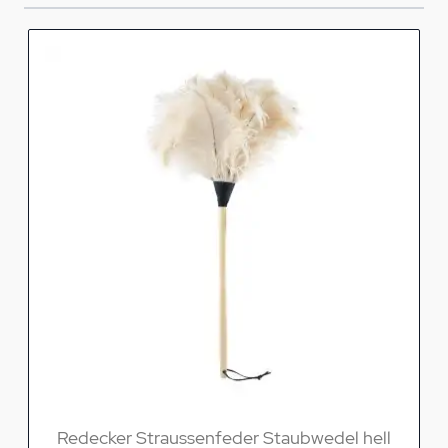
Redecker Straussenfeder Staubwedel hell