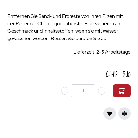
Entfernen Sie Sand- und Erdreste von Ihren Pilzen mit
der Redecker Champigononbürste. Pilze verlieren an
Geschmack und Inhaltsstoffen, wenn sie mit Wasser
gewaschen werden. Besser, Sie bürsten Sie ab.
Lieferzeit: 2-5 Arbeitstage
CHF 8.10
Menge