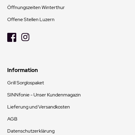
Öffnungszeiten Winterthur
Offene Stellen Luzern
Information
Grill Sorglospaket
SINNfonie - Unser Kundenmagazin
Lieferung und Versandkosten
AGB
Datenschutzerklärung