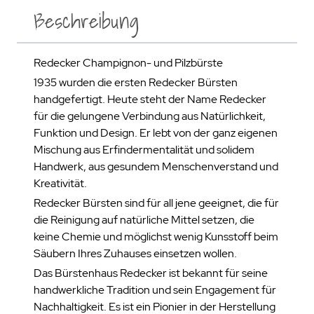
Beschreibung
Redecker Champignon- und Pilzbürste
1935 wurden die ersten Redecker Bürsten
handgefertigt. Heute steht der Name Redecker
für die gelungene Verbindung aus Natürlichkeit,
Funktion und Design. Er lebt von der ganz eigenen
Mischung aus Erfindermentalität und solidem
Handwerk, aus gesundem Menschenverstand und
Kreativität.
Redecker Bürsten sind für all jene geeignet, die für
die Reinigung auf natürliche Mittel setzen, die
keine Chemie und möglichst wenig Kunsstoff beim
Säubern Ihres Zuhauses einsetzen wollen.
Das Bürstenhaus Redecker ist bekannt für seine
handwerkliche Tradition und sein Engagement für
Nachhaltigkeit. Es ist ein Pionier in der Herstellung