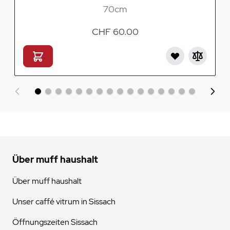
70cm
CHF 60.00
Über muff haushalt
Über muff haushalt
Unser caffé vitrum in Sissach
Öffnungszeiten Sissach