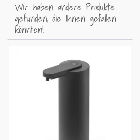
Wir haben andere Produkte
gefunden, die Ihnen gefallen
könnten!