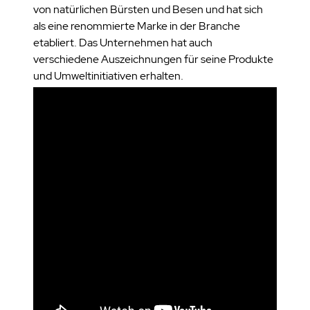
von natürlichen Bürsten und Besen und hat sich
als eine renommierte Marke in der Branche
etabliert. Das Unternehmen hat auch
verschiedene Auszeichnungen für seine Produkte
und Umweltinitiativen erhalten.