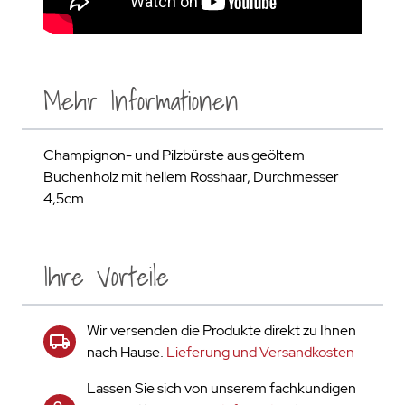
Mehr Informationen
Champignon- und Pilzbürste aus geöltem
Buchenholz mit hellem Rosshaar, Durchmesser
4,5cm.
Ihre Vorteile
Wir versenden die Produkte direkt zu Ihnen
nach Hause.
Lieferung und Versandkosten
Lassen Sie sich von unserem fachkundigen