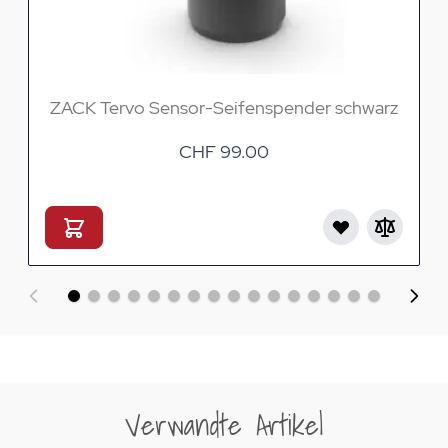
ZACK Tervo Sensor-Seifenspender schwarz
CHF 99.00
Verwandte Artikel