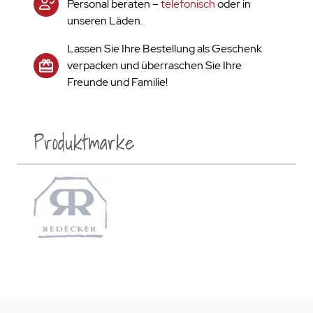
Personal beraten –
telefonisch
oder in
unseren Läden.
Lassen Sie Ihre Bestellung als Geschenk
verpacken und überraschen Sie Ihre
Freunde und Familie!
Produktmarke