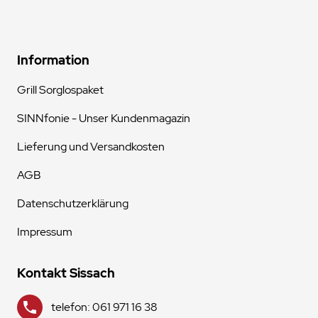
Information
Grill Sorglospaket
SINNfonie - Unser Kundenmagazin
Lieferung und Versandkosten
AGB
Datenschutzerklärung
Impressum
Kontakt Sissach
telefon: 061 971 16 38