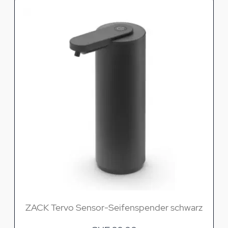
ZACK Tervo Sensor-Seifenspender schwarz