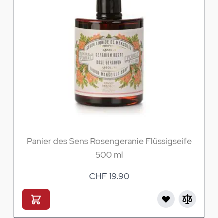
Panier des Sens Rosengeranie Flüssigseife
500 ml
CHF 19.90