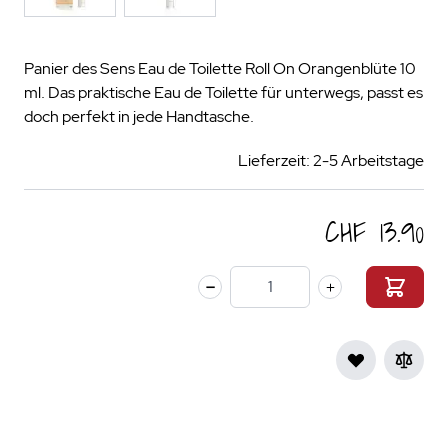
Panier des Sens Eau de Toilette Roll On Orangenblüte 10
ml. Das praktische Eau de Toilette für unterwegs, passt es
doch perfekt in jede Handtasche.
Lieferzeit: 2-5 Arbeitstage
CHF 13.90
Menge