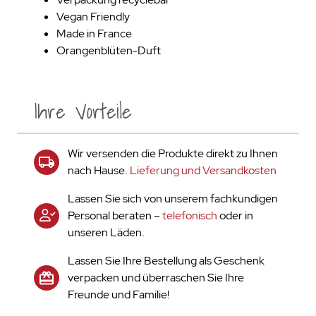
Vegan Friendly
Made in France
Orangenblüten-Duft
Ihre Vorteile
Wir versenden die Produkte direkt zu Ihnen
nach Hause.
Lieferung und Versandkosten
Lassen Sie sich von unserem fachkundigen
Personal beraten –
telefonisch
oder in
unseren Läden.
Lassen Sie Ihre Bestellung als Geschenk
verpacken und überraschen Sie Ihre
Freunde und Familie!