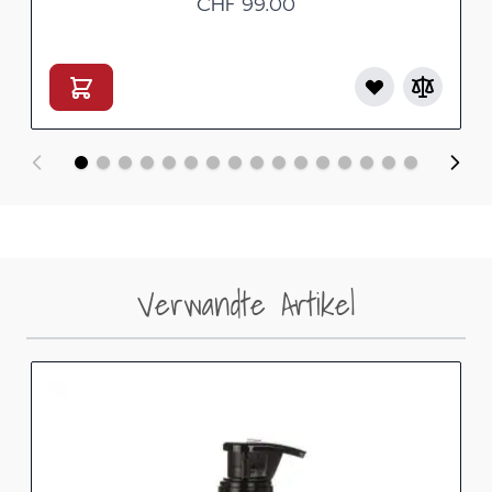
CHF 99.00
Verwandte Artikel