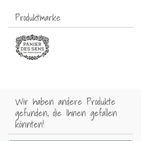
Produktmarke
Wir haben andere Produkte
gefunden, die Ihnen gefallen
könnten!