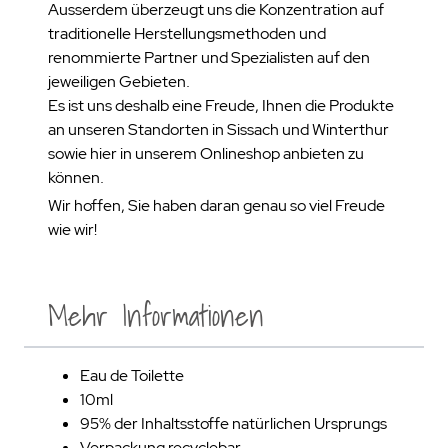
Ausserdem überzeugt uns die Konzentration auf
traditionelle Herstellungsmethoden und
renommierte Partner und Spezialisten auf den
jeweiligen Gebieten.
Es ist uns deshalb eine Freude, Ihnen die Produkte
an unseren Standorten in Sissach und Winterthur
sowie hier in unserem Onlineshop anbieten zu
können.
Wir hoffen, Sie haben daran genau so viel Freude
wie wir!
Mehr Informationen
Eau de Toilette
10ml
95% der Inhaltsstoffe natürlichen Ursprungs
Verpackung recyclebar