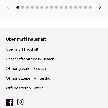
Über muff haushalt
Über muff haushalt
Unser caffé vitrum in Sissach
Öffnungszeiten Sissach
Öffnungszeiten Winterthur
Offene Stellen Luzern