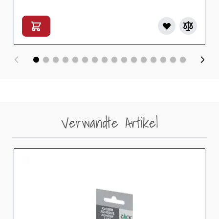
Verwandte Artikel