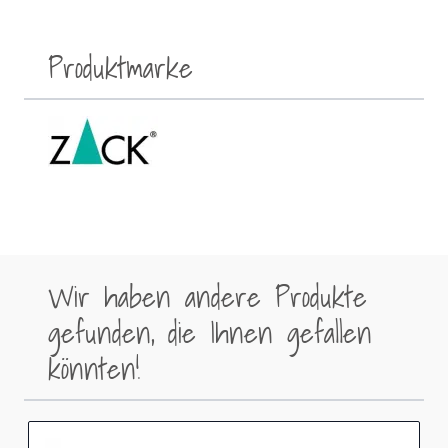
Produktmarke
Wir haben andere Produkte
gefunden, die Ihnen gefallen
könnten!