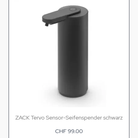
ZACK Tervo Sensor-Seifenspender schwarz
CHF 99.00