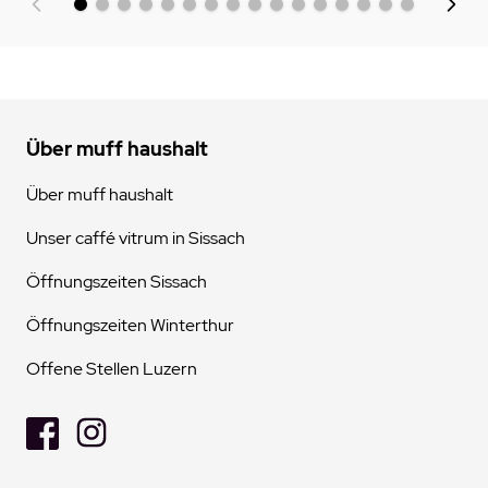
Über muff haushalt
Über muff haushalt
Unser caffé vitrum in Sissach
Öffnungszeiten Sissach
Öffnungszeiten Winterthur
Offene Stellen Luzern