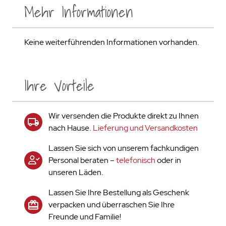
Mehr Informationen
Keine weiterführenden Informationen vorhanden.
Ihre Vorteile
Wir versenden die Produkte direkt zu Ihnen
nach Hause.
Lieferung und Versandkosten
Lassen Sie sich von unserem fachkundigen
Personal beraten –
telefonisch
oder in
unseren Läden.
Lassen Sie Ihre Bestellung als Geschenk
verpacken und überraschen Sie Ihre
Freunde und Familie!