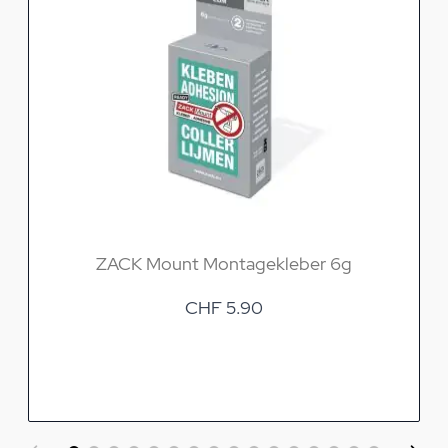
ZACK Mount Montagekleber 6g
CHF 5.90