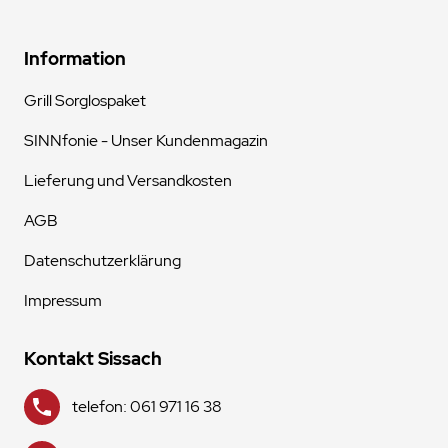
Information
Grill Sorglospaket
SINNfonie - Unser Kundenmagazin
Lieferung und Versandkosten
AGB
Datenschutzerklärung
Impressum
Kontakt Sissach
telefon: 061 971 16 38