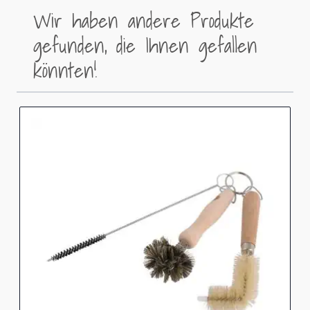
Wir haben andere Produkte
gefunden, die Ihnen gefallen
könnten!