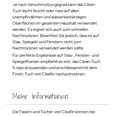
Je nach Verschmutzungsgrad kann das Clean-
Tuch leicht feucht oder nass auf allen
unempfindlichen und wasserbeständigen
Oberflächen im gesamten Haushalt verwendet
werden. Es eignet sich auch zum schnellen
Nachtrocknen. Beachten Sie jedoch, dass es auf
Glas, Spiegeln und Fenstern nicht zum
Nachtrocknen verwendet werden sollte.
Für perfekte Ergebnisse auf Glas-, Fenster- und
Spiegelfronten empfiehlt es sich, das Clean-Tuch
S nass anzuwenden und anschliessend mit dem
Finish-Tuch von Cleafin nachzutrocknen.
Mehr Informationen
Die Fasern und Tücher von Cleafin können bei