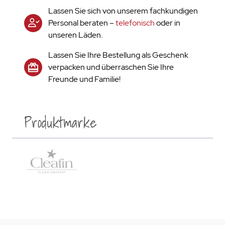
Lassen Sie sich von unserem fachkundigen
Personal beraten –
telefonisch
oder in
unseren Läden.
Lassen Sie Ihre Bestellung als Geschenk
verpacken und überraschen Sie Ihre
Freunde und Familie!
Produktmarke