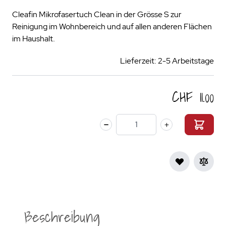
Cleafin Mikrofasertuch Clean in der Grösse S zur
Reinigung im Wohnbereich und auf allen anderen Flächen
im Haushalt.
Lieferzeit: 2-5 Arbeitstage
CHF 11.00
Menge
Beschreibung