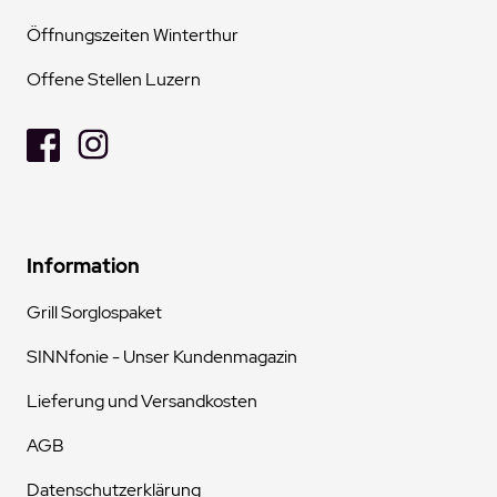
Öffnungszeiten Winterthur
Offene Stellen Luzern
Information
Grill Sorglospaket
SINNfonie - Unser Kundenmagazin
Lieferung und Versandkosten
AGB
Datenschutzerklärung