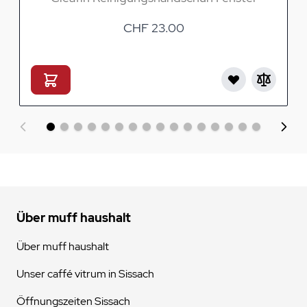
CHF 23.00
Über muff haushalt
Über muff haushalt
Unser caffé vitrum in Sissach
Öffnungszeiten Sissach