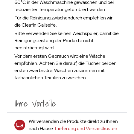
60°C in der Waschmaschine gewaschen und bei
reduzierter Temperatur getumblert werden.
Für die Reinigung zwischendurch empfehlen wir
die Cleafin Gallseife.
Bitte verwenden Sie keinen Weichspüler, damit die
Reinigungsleistung der Produkte nicht
beeinträchtigt wird.
Vor dem ersten Gebrauch wird eine Wäsche
empfohlen. Achten Sie darauf, die Tücher bei den
ersten zwei bis drei Wäschen zusammen mit
farbähnlichen Textilien zu waschen.
Ihre Vorteile
Wir versenden die Produkte direkt zu Ihnen
nach Hause.
Lieferung und Versandkosten