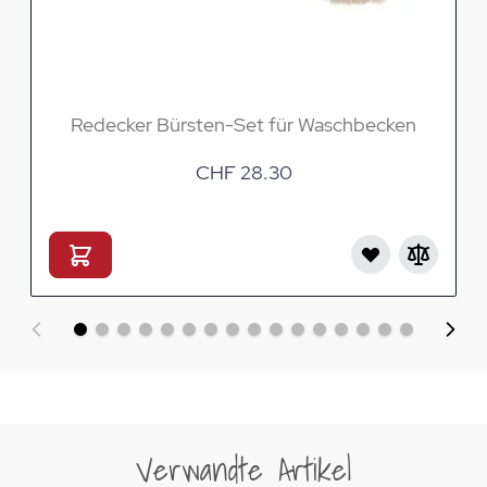
Redecker Bürsten-Set für Waschbecken
CHF 28.30
Verwandte Artikel