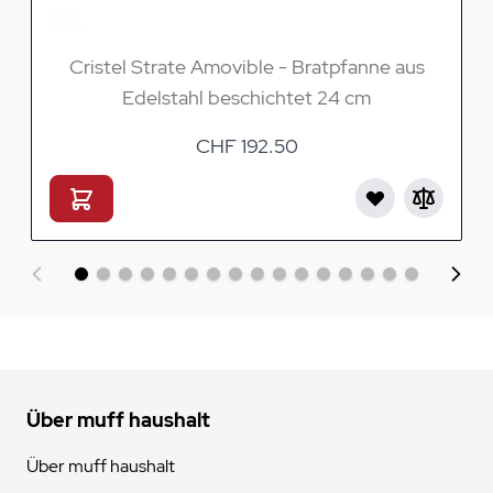
Cristel Strate Amovible - Bratpfanne aus
Edelstahl beschichtet 24 cm
CHF 192.50
Über muff haushalt
Über muff haushalt