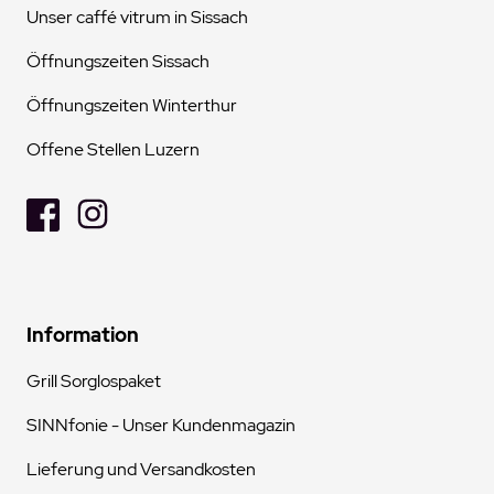
Unser caffé vitrum in Sissach
Öffnungszeiten Sissach
Öffnungszeiten Winterthur
Offene Stellen Luzern
Information
Grill Sorglospaket
SINNfonie - Unser Kundenmagazin
Lieferung und Versandkosten