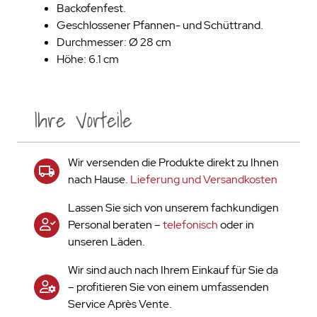
Backofenfest.
Geschlossener Pfannen- und Schüttrand.
Durchmesser: Ø 28 cm
Höhe: 6.1 cm
Ihre Vorteile
Wir versenden die Produkte direkt zu Ihnen
nach Hause.
Lieferung und Versandkosten
Lassen Sie sich von unserem fachkundigen
Personal beraten –
telefonisch
oder in
unseren Läden.
Wir sind auch nach Ihrem Einkauf für Sie da
– profitieren Sie von einem umfassenden
Service Après Vente.