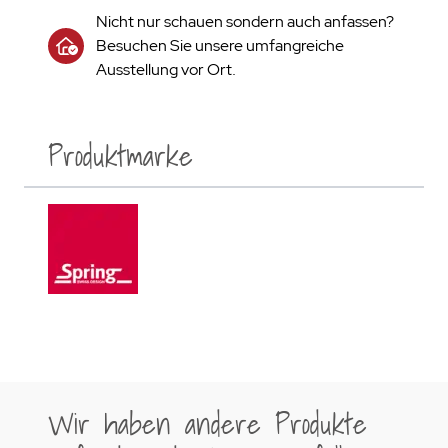
Nicht nur schauen sondern auch anfassen?
Besuchen Sie unsere umfangreiche
Ausstellung vor Ort.
Produktmarke
Wir haben andere Produkte