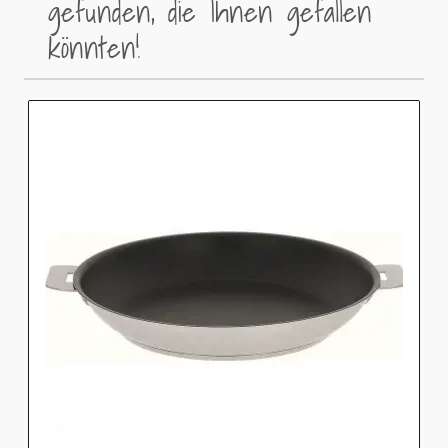
gefunden, die Ihnen gefallen
könnten!