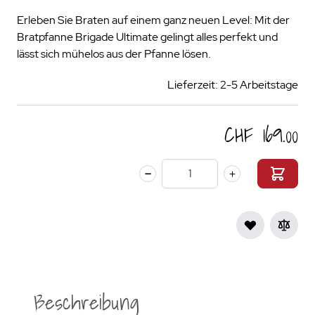
Erleben Sie Braten auf einem ganz neuen Level: Mit der
Bratpfanne Brigade Ultimate gelingt alles perfekt und
lässt sich mühelos aus der Pfanne lösen.
Lieferzeit: 2-5 Arbeitstage
CHF 169.00
Menge
Beschreibung