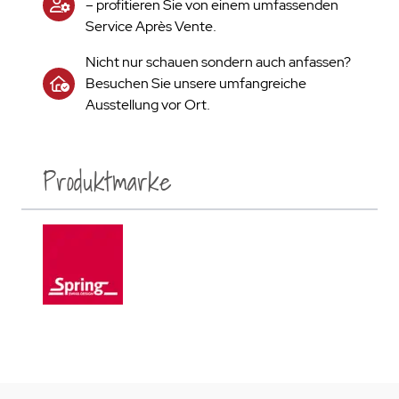
– profitieren Sie von einem umfassenden
Service Après Vente.
Nicht nur schauen sondern auch anfassen?
Besuchen Sie unsere umfangreiche
Ausstellung vor Ort.
Produktmarke