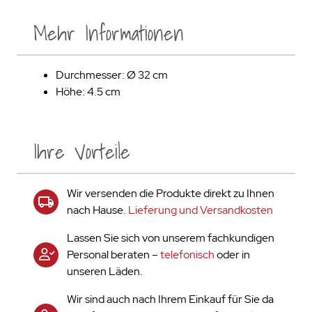
Mehr Informationen
Durchmesser: Ø 32 cm
Höhe: 4.5 cm
Ihre Vorteile
Wir versenden die Produkte direkt zu Ihnen
nach Hause.
Lieferung und Versandkosten
Lassen Sie sich von unserem fachkundigen
Personal beraten –
telefonisch
oder in
unseren Läden.
Wir sind auch nach Ihrem Einkauf für Sie da