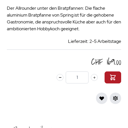
Der Allrounder unter den Bratpfannen: Die flache
aluminium Bratpfanne von Spring ist für die gehobene
Gastronomie, die anspruchsvolle Küche aber auch für den
ambitionierten Hobbykoch geeignet.
Lieferzeit: 2-5 Arbeitstage
CHF 169.00
Menge