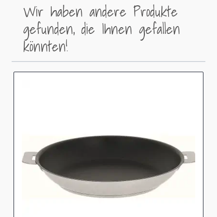
Wir haben andere Produkte
gefunden, die Ihnen gefallen
könnten!