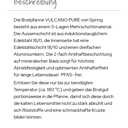
Beschreibung
Die Bratpfanne VULCANO PURE von Spring
besteht aus einem 5-Lagen Mehrschichtmaterial.
Die Aussenschicht ist aus induktionstauglichem
Edelstahl 18/0, die Innenseite hat eine
Edelstahlschicht 18/10 und einen dreifachen
Aluminiumkern. Die 2-fach Antihaftbeschichtung
auf mineralischer Basis sorgt für höchste
Abriebfestigkeit und optimierten Antihafteffekt
für lange Lebensdauer. PFAS- frei.
Erhitzen Sie diese nur bis zur benötigten
Temperatur (ca. 180 °C) und geben das Bratgut
portionsweise in die Pfanne, damit sich diese durch
die kalten Lebensmittel nicht zu stark abkühlt und
sich Röststoffe und eine schmackhafte Kruste
bilden können.