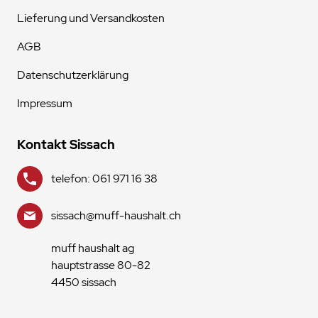
Lieferung und Versandkosten
AGB
Datenschutzerklärung
Impressum
Kontakt Sissach
telefon: 061 971 16 38
sissach@muff-haushalt.ch
muff haushalt ag
hauptstrasse 80-82
4450 sissach