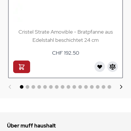
Cristel Strate Amovible - Bratpfanne aus
Edelstahl beschichtet 24 cm
CHF 192.50
Über muff haushalt