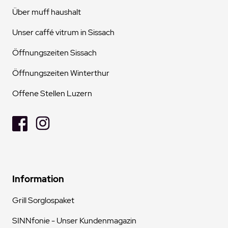
Über muff haushalt
Unser caffé vitrum in Sissach
Öffnungszeiten Sissach
Öffnungszeiten Winterthur
Offene Stellen Luzern
Information
Grill Sorglospaket
SINNfonie - Unser Kundenmagazin