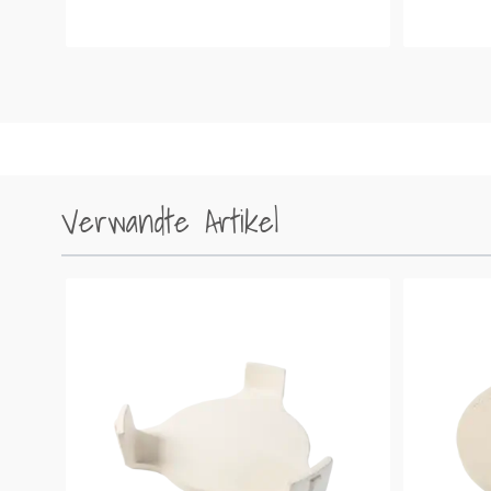
Verwandte Artikel