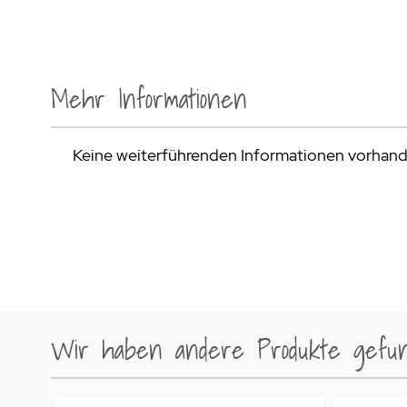
Mehr Informationen
Keine weiterführenden Informationen vorhan
Wir haben andere Produkte gefund