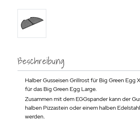
Beschreibung
Halber Gusseisen Grillrost für Big Green Egg 
für das Big Green Egg Large.
Zusammen mit dem EGGspander kann der Gus
halben Pizzastein oder einem halben Edelstahl
werden.