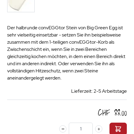
Der halbrunde convEGGtor Stein von Big Green Egg ist
sehr vielseitig einsetzbar - setzen Sie ihn beispielsweise
zusammen mit dem 1-teiligen convEGGtor-Korb als
Zwischenschicht ein, wenn Sie in zwei Bereichen
gleichzeitig kochen möchten, in dem einen Bereich direkt
und im anderen indirekt. Oder verwenden Sie ihn als
vollständigen Hitzeschutz, wenn zwei Steine
aneinandergelegt werden.
Lieferzeit: 2-5 Arbeitstage
CHF 88.00
Menge