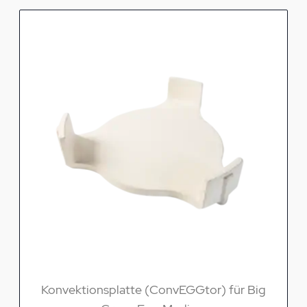
Konvektionsplatte (ConvEGGtor) für Big