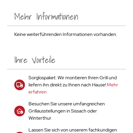
Mehr Informationen
Keine weiterführenden Informationen vorhanden.
Ihre Vorteile
Sorglospaket: Wir montieren Ihren Grill und
liefern ihn direkt zu Ihnen nach Hause!
Mehr
erfahren
Besuchen Sie unsere umfangreichen
Grillausstellungen in Sissach oder
Winterthur.
Lassen Sie sich von unserem fachkundigen