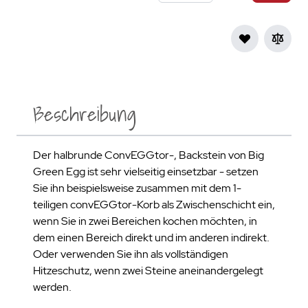
Beschreibung
Der halbrunde ConvEGGtor-, Backstein von Big
Green Egg ist sehr vielseitig einsetzbar - setzen
Sie ihn beispielsweise zusammen mit dem 1-
teiligen convEGGtor-Korb als Zwischenschicht ein,
wenn Sie in zwei Bereichen kochen möchten, in
dem einen Bereich direkt und im anderen indirekt.
Oder verwenden Sie ihn als vollständigen
Hitzeschutz, wenn zwei Steine aneinandergelegt
werden.