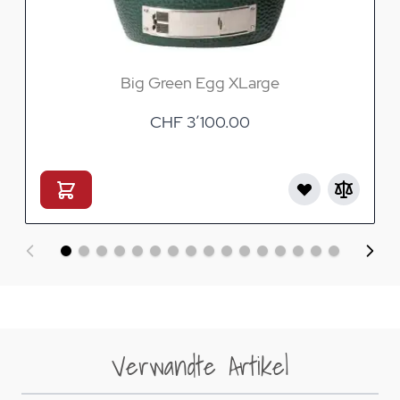
Big Green Egg XLarge
CHF 3’100.00
Verwandte Artikel