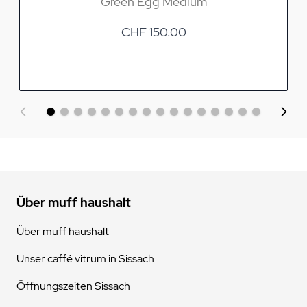
Green Egg Medium
CHF 150.00
Über muff haushalt
Über muff haushalt
Unser caffé vitrum in Sissach
Öffnungszeiten Sissach