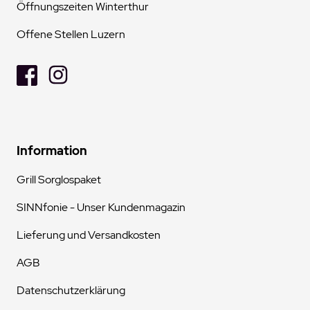
Öffnungszeiten Winterthur
Offene Stellen Luzern
Information
Grill Sorglospaket
SINNfonie - Unser Kundenmagazin
Lieferung und Versandkosten
AGB
Datenschutzerklärung