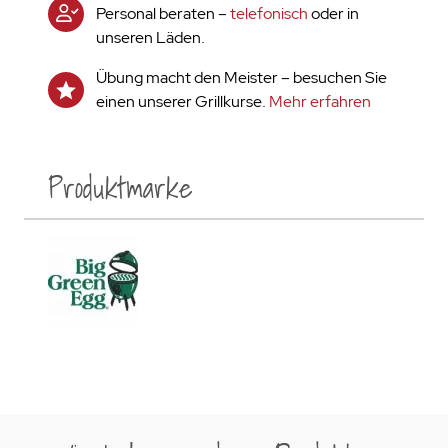
Personal beraten –
telefonisch
oder in
unseren Läden.
Übung macht den Meister – besuchen Sie
einen unserer Grillkurse.
Mehr erfahren
Produktmarke