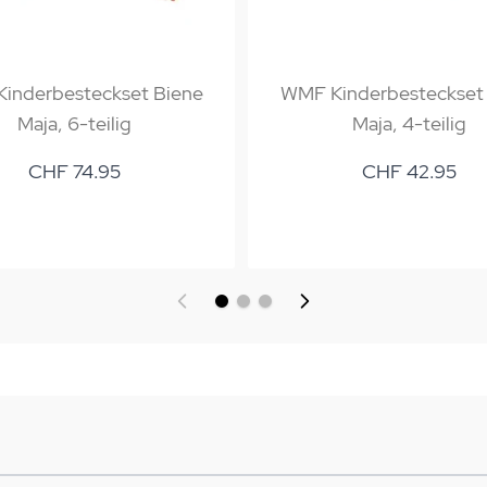
inderbesteckset Biene
WMF Kinderbesteckset
Maja, 6-teilig
Maja, 4-teilig
CHF 74.95
CHF 42.95