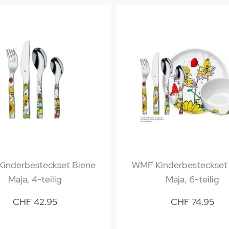
inderbesteckset Biene
WMF Kinderbesteckset
Maja, 4-teilig
Maja, 6-teilig
CHF 42.95
CHF 74.95