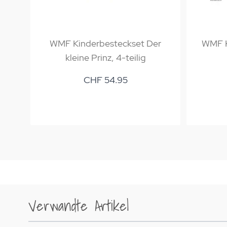
WMF Kinderbesteckset Der
WMF K
kleine Prinz, 4-teilig
CHF 54.95
Verwandte Artikel