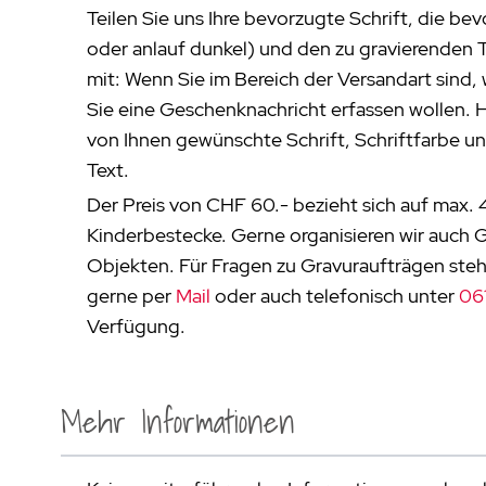
Teilen Sie uns Ihre bevorzugte Schrift, die be
oder anlauf dunkel) und den zu gravierenden T
mit: Wenn Sie im Bereich der Versandart sind, 
Sie eine Geschenknachricht erfassen wollen. Hi
von Ihnen gewünschte Schrift, Schriftfarbe 
Text.
Der Preis von CHF 60.- bezieht sich auf max. 4
Kinderbestecke. Gerne organisieren wir auch 
Objekten. Für Fragen zu Gravuraufträgen steh
gerne per
Mail
oder auch telefonisch unter
061
Verfügung.
Mehr Informationen