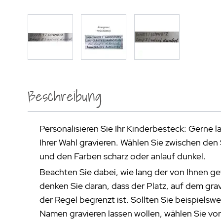
Beschreibung
Personalisieren Sie Ihr Kinderbesteck: Gerne l
Ihrer Wahl gravieren. Wählen Sie zwischen den 
und den Farben scharz oder anlauf dunkel.
Beachten Sie dabei, wie lang der von Ihnen ge
denken Sie daran, dass der Platz, auf dem grav
der Regel begrenzt ist. Sollten Sie beispielsw
Namen gravieren lassen wollen, wählen Sie vor