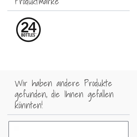
Produktmarke
Wir haben andere Produkte
gefunden, die Ihnen gefallen
könnten!