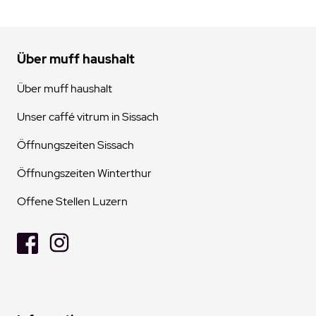
Über muff haushalt
Über muff haushalt
Unser caffé vitrum in Sissach
Öffnungszeiten Sissach
Öffnungszeiten Winterthur
Offene Stellen Luzern