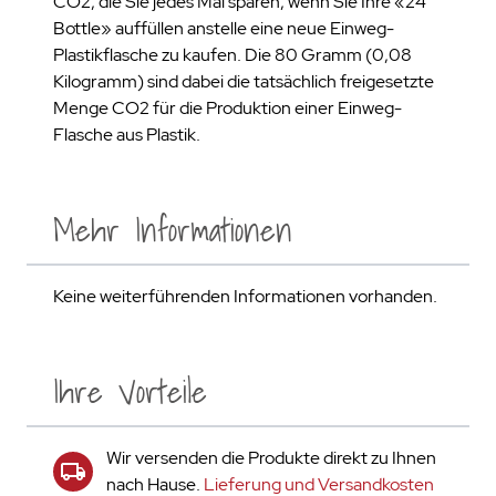
CO2, die Sie jedes Mal sparen, wenn Sie Ihre «24
Bottle» auffüllen anstelle eine neue Einweg-
Plastikflasche zu kaufen. Die 80 Gramm (0,08
Kilogramm) sind dabei die tatsächlich freigesetzte
Menge CO2 für die Produktion einer Einweg-
Flasche aus Plastik.
Mehr Informationen
Keine weiterführenden Informationen vorhanden.
Ihre Vorteile
Wir versenden die Produkte direkt zu Ihnen
nach Hause.
Lieferung und Versandkosten