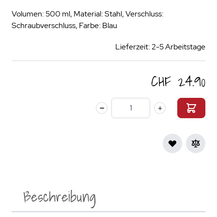
Volumen: 500 ml, Material: Stahl, Verschluss:
Schraubverschluss, Farbe: Blau
Lieferzeit: 2-5 Arbeitstage
CHF 24.90
Menge
Beschreibung