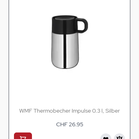
WMF Thermobecher Impulse 0.3 l, Silber
CHF 26.95