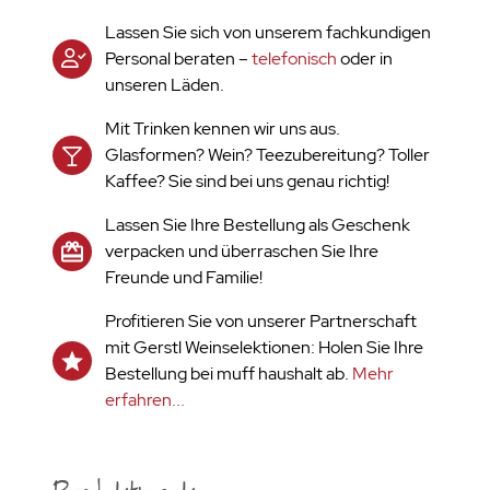
Lassen Sie sich von unserem fachkundigen
Personal beraten –
telefonisch
oder in
unseren Läden.
Mit Trinken kennen wir uns aus.
Glasformen? Wein? Teezubereitung? Toller
Kaffee? Sie sind bei uns genau richtig!
Lassen Sie Ihre Bestellung als Geschenk
verpacken und überraschen Sie Ihre
Freunde und Familie!
Profitieren Sie von unserer Partnerschaft
mit Gerstl Weinselektionen: Holen Sie Ihre
Bestellung bei muff haushalt ab.
Mehr
erfahren...