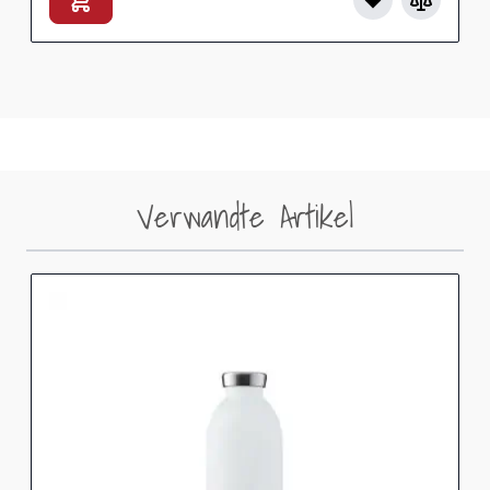
Verwandte Artikel