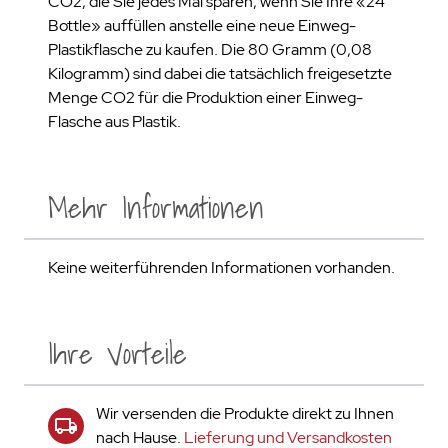
CO2, die Sie jedes Mal sparen, wenn Sie Ihre «24
Bottle» auffüllen anstelle eine neue Einweg-
Plastikflasche zu kaufen. Die 80 Gramm (0,08
Kilogramm) sind dabei die tatsächlich freigesetzte
Menge CO2 für die Produktion einer Einweg-
Flasche aus Plastik.
Mehr Informationen
Keine weiterführenden Informationen vorhanden.
Ihre Vorteile
Wir versenden die Produkte direkt zu Ihnen
nach Hause.
Lieferung und Versandkosten