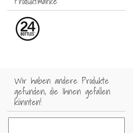
Produktmarke
Wir haben andere Produkte
gefunden, die Ihnen gefallen
könnten!