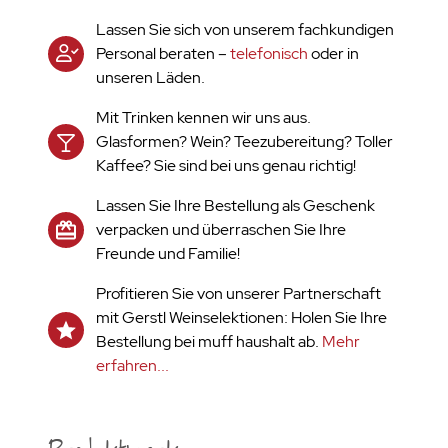
Lassen Sie sich von unserem fachkundigen
Personal beraten –
telefonisch
oder in
unseren Läden.
Mit Trinken kennen wir uns aus.
Glasformen? Wein? Teezubereitung? Toller
Kaffee? Sie sind bei uns genau richtig!
Lassen Sie Ihre Bestellung als Geschenk
verpacken und überraschen Sie Ihre
Freunde und Familie!
Profitieren Sie von unserer Partnerschaft
mit Gerstl Weinselektionen: Holen Sie Ihre
Bestellung bei muff haushalt ab.
Mehr
erfahren...