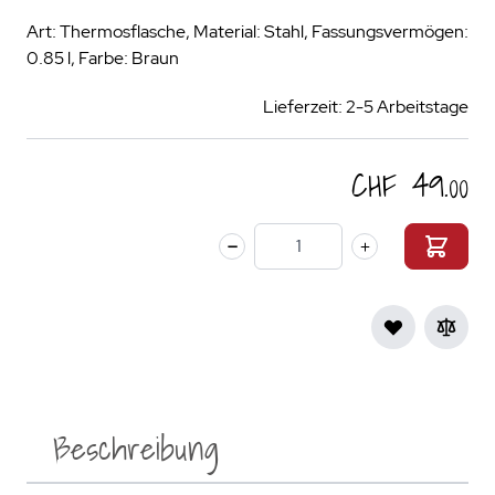
Art: Thermosflasche, Material: Stahl, Fassungsvermögen:
0.85 l, Farbe: Braun
Lieferzeit: 2-5 Arbeitstage
CHF 49.00
Menge
Beschreibung