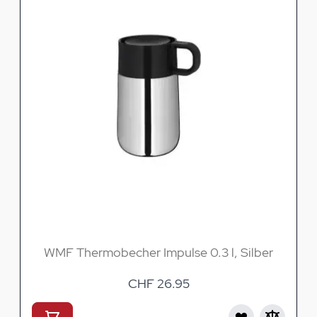
WMF Thermobecher Impulse 0.3 l, Silber
CHF 26.95