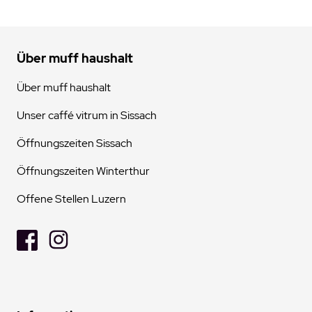
Über muff haushalt
Über muff haushalt
Unser caffé vitrum in Sissach
Öffnungszeiten Sissach
Öffnungszeiten Winterthur
Offene Stellen Luzern