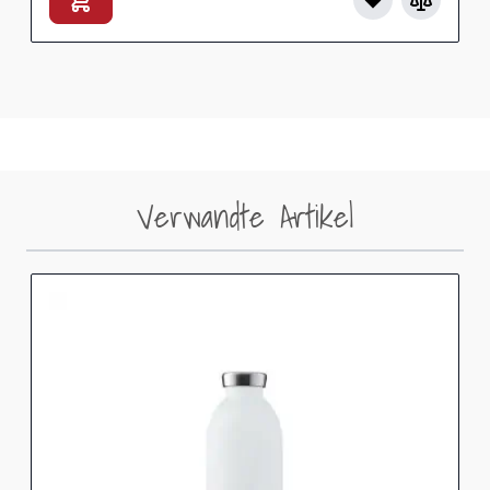
Verwandte Artikel